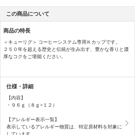
この商品について
商品の特長
＜キューリグ＞ コーヒーシステム専用Ｋカップです。
２５０年を超える歴史と伝統が生み出す、豊かな香りと濃
厚なコクをご堪能ください。
仕様・詳細
【内容】
・９６ｇ（８ｇ×１２）
【アレルギー表示一覧】
表示しているアレルギー物質は、特定原材料を対象に
しています。