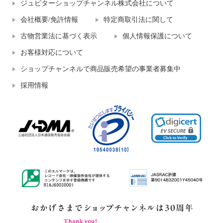
ジュピターショップチャンネル株式会社について
会社概要/免許情報
特定商取引法に関して
古物営業法に基づく表示
個人情報保護について
お客様対応について
ショップチャンネルで商品販売希望の事業者募集中
採用情報