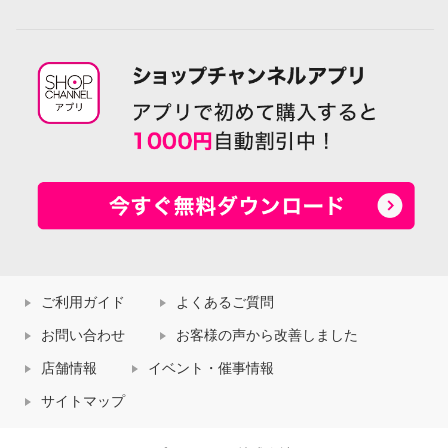
ご利用ガイド
よくあるご質問
お問い合わせ
お客様の声から改善しました
店舗情報
イベント・催事情報
サイトマップ