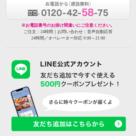
※お電話番号のお掛け間違いにご注意ください。
ご注文：24時間｜お問い合わせ：音声自動応答
24時間／オペレーター対応 9:00～21:00