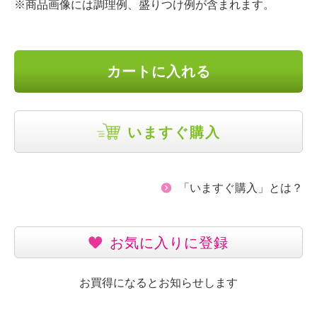
※商品画像には調理例、盛りつけ例が含まれます。
カートに入れる
いますぐ購入
「いますぐ購入」とは？
お気に入りに登録
お買得になるとお知らせします