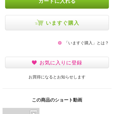
カートに入れる
いますぐ購入
「いますぐ購入」とは？
お気に入りに登録
お買得になるとお知らせします
この商品のショート動画