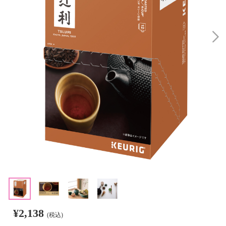
¥2,138
(税込)