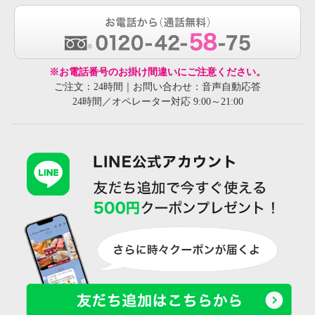
※お電話番号のお掛け間違いにご注意ください。
ご注文：24時間｜お問い合わせ：音声自動応答
24時間／オペレーター対応 9:00～21:00