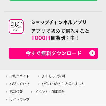
ご利用ガイド
よくあるご質問
お問い合わせ
お客様の声から改善しました
店舗情報
イベント・催事情報
サイトマップ