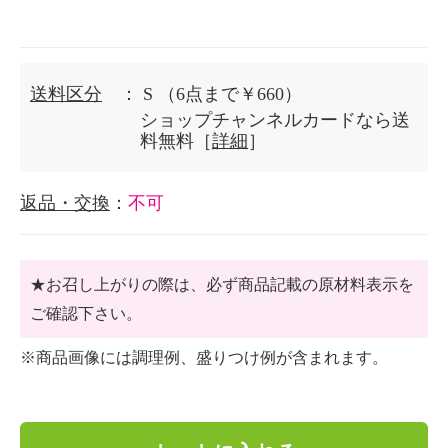
送料区分
： S
（6点まで￥660）
ショップチャンネルカードなら送
料無料［
詳細
］
返品・交換
：
不可
★お召し上がりの際は、必ず商品記載の原材料表示を
ご確認下さい。
※商品画像には調理例、盛りつけ例が含まれます。