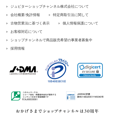
ジュピターショップチャンネル株式会社について
会社概要/免許情報
特定商取引法に関して
古物営業法に基づく表示
個人情報保護について
お客様対応について
ショップチャンネルで商品販売希望の事業者募集中
採用情報