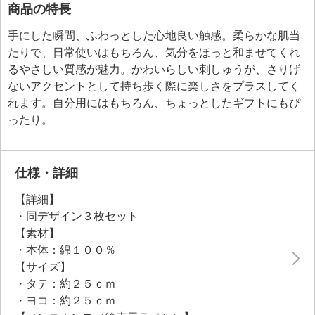
商品の特長
手にした瞬間、ふわっとした心地良い触感。柔らかな肌当
たりで、日常使いはもちろん、気分をほっと和ませてくれ
るやさしい質感が魅力。かわいらしい刺しゅうが、さりげ
ないアクセントとして持ち歩く際に楽しさをプラスしてく
れます。自分用にはもちろん、ちょっとしたギフトにもぴ
ったり。
仕様・詳細
【詳細】
・同デザイン３枚セット
【素材】
・本体：綿１００％
【サイズ】
・タテ：約２５ｃｍ
・ヨコ：約２５ｃｍ