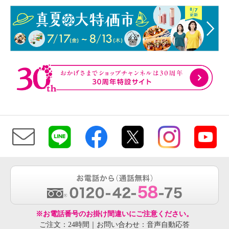
※お電話番号のお掛け間違いにご注意ください。
ご注文：24時間｜お問い合わせ：音声自動応答