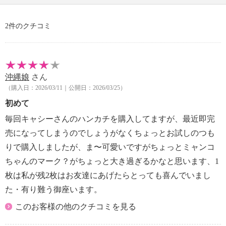
2件のクチコミ
沖縄娘
さん
（購入日：2026/03/11｜公開日：2026/03/25）
初めて
毎回キャシーさんのハンカチを購入してますが、最近即完
売になってしまうのでしょうがなくちょっとお試しのつも
りで購入しましたが、ま〜可愛いですがちょっとミャンコ
ちゃんのマーク？がちょっと大き過ぎるかなと思います、1
枚は私が残2枚はお友達にあげたらとっても喜んでいまし
た・有り難う御座います。
このお客様の他のクチコミを見る