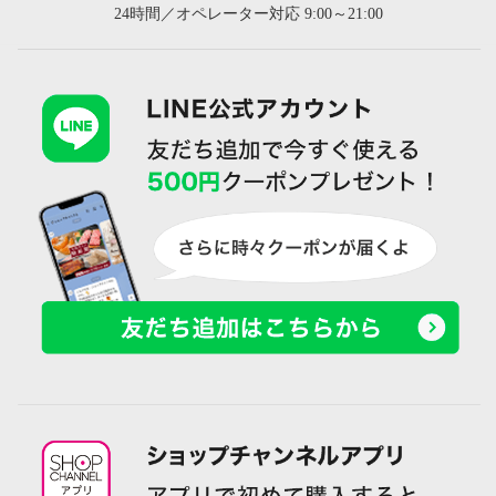
24時間／オペレーター対応 9:00～21:00