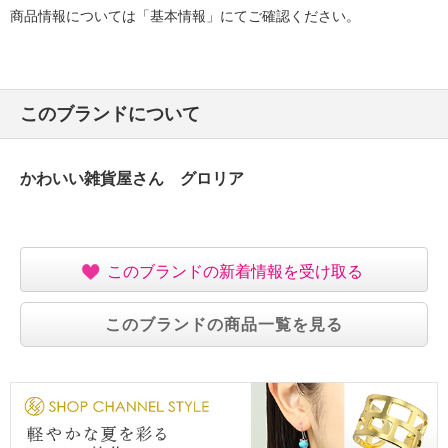
商品情報については「基本情報」にてご確認ください。
このブランドについて
かわいい雑貨屋さん グロリア
このブランドの新着情報を受け取る
このブランドの商品一覧を見る