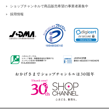
ショップチャンネルで商品販売希望の事業者募集中
採用情報