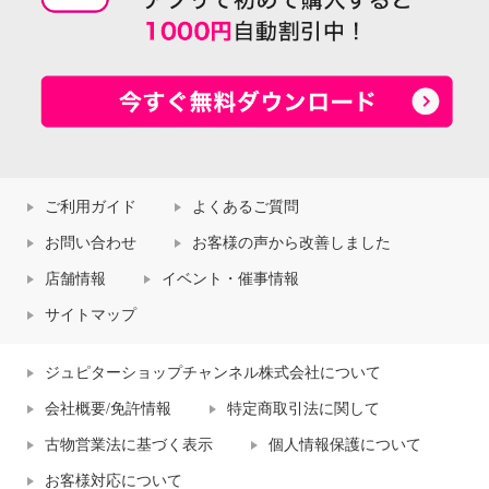
ご利用ガイド
よくあるご質問
お問い合わせ
お客様の声から改善しました
店舗情報
イベント・催事情報
サイトマップ
ジュピターショップチャンネル株式会社について
会社概要/免許情報
特定商取引法に関して
古物営業法に基づく表示
個人情報保護について
お客様対応について