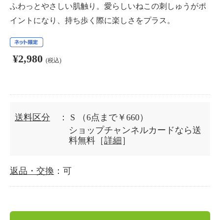
ふわっとやさしい肌触り。愛らしいねこの刺しゅうがポ
イントになり、持ち歩く際に楽しさをプラス。
¥2,980
(税込)
送料区分
： S
（6点まで￥660）
ショップチャンネルカードなら送
料無料［
詳細
］
返品・交換
：可