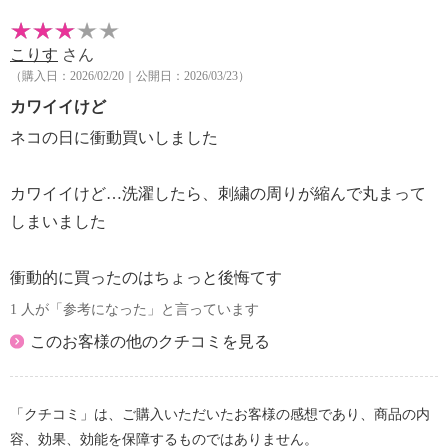
こりす
さん
（購入日：2026/02/20｜公開日：2026/03/23）
カワイイけど
ネコの日に衝動買いしました
カワイイけど…洗濯したら、刺繍の周りが縮んで丸まって
しまいました
衝動的に買ったのはちょっと後悔てす
1 人が「参考になった」と言っています
このお客様の他のクチコミを見る
「クチコミ」は、ご購入いただいたお客様の感想であり、商品の内
容、効果、効能を保障するものではありません。