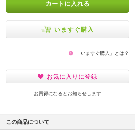
カートに入れる
いますぐ購入
「いますぐ購入」とは？
お気に入りに登録
お買得になるとお知らせします
この商品について