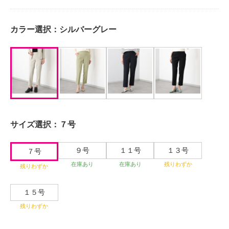
カラー選択：
シルバーグレー
サイズ選択：
７号
９号
１１号
１３号
７号
在庫あり
在庫あり
残りわずか
残りわずか
１５号
残りわずか