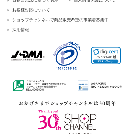
古物営業法に基づく表示
個人情報保護について
お客様対応について
ショップチャンネルで商品販売希望の事業者募集中
採用情報