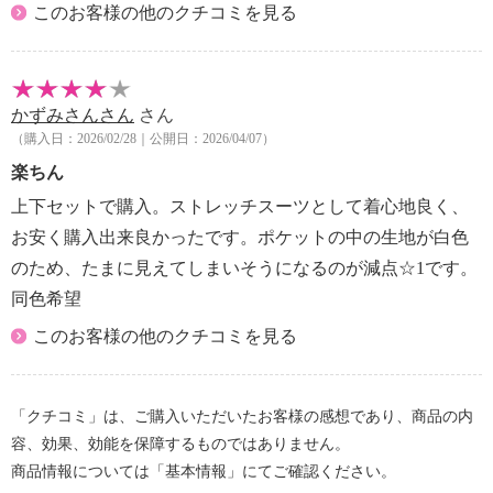
このお客様の他のクチコミを見る
かずみさんさん
さん
（購入日：2026/02/28｜公開日：2026/04/07）
楽ちん
上下セットで購入。ストレッチスーツとして着心地良く、
お安く購入出来良かったです。ポケットの中の生地が白色
のため、たまに見えてしまいそうになるのが減点☆1です。
同色希望
このお客様の他のクチコミを見る
「クチコミ」は、ご購入いただいたお客様の感想であり、商品の内
容、効果、効能を保障するものではありません。
商品情報については「基本情報」にてご確認ください。