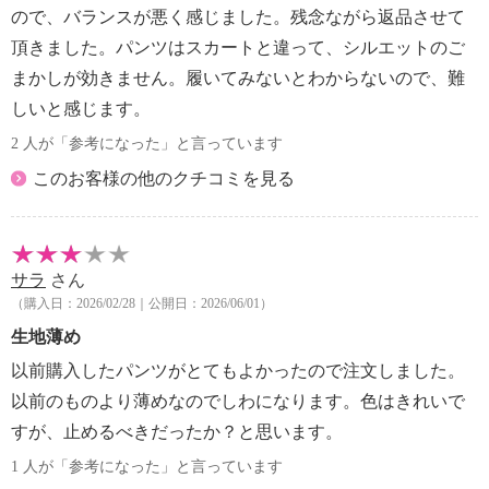
ので、バランスが悪く感じました。残念ながら返品させて
頂きました。パンツはスカートと違って、シルエットのご
まかしが効きません。履いてみないとわからないので、難
しいと感じます。
2 人が「参考になった」と言っています
このお客様の他のクチコミを見る
サラ
さん
（購入日：2026/02/28｜公開日：2026/06/01）
生地薄め
以前購入したパンツがとてもよかったので注文しました。
以前のものより薄めなのでしわになります。色はきれいで
すが、止めるべきだったか？と思います。
1 人が「参考になった」と言っています