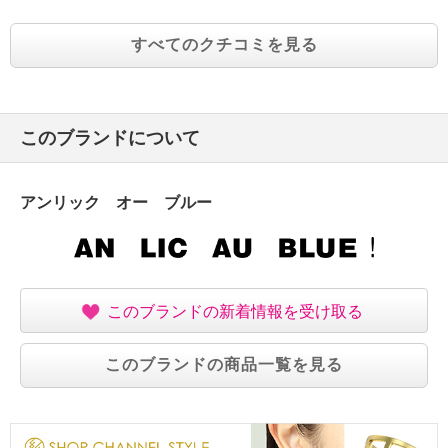
すべてのクチコミを見る
このブランドについて
アンリック オー ブルー
このブランドの新着情報を受け取る
このブランドの商品一覧を見る