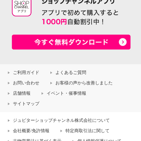
ご利用ガイド
よくあるご質問
お問い合わせ
お客様の声から改善しました
店舗情報
イベント・催事情報
サイトマップ
ジュピターショップチャンネル株式会社について
会社概要/免許情報
特定商取引法に関して