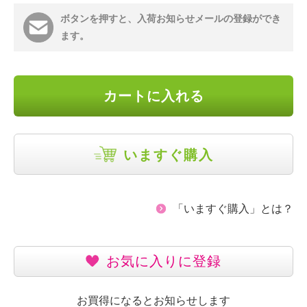
ボタンを押すと、入荷お知らせメールの登録ができ
ます。
カートに入れる
いますぐ購入
「いますぐ購入」とは？
お気に入りに登録
お買得になるとお知らせします