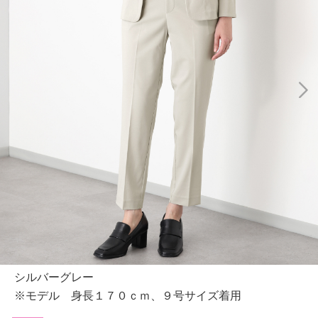
シルバーグレー
※モデル 身長１７０ｃｍ、９号サイズ着用