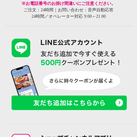
※お電話番号のお掛け間違いにご注意ください。
ご注文：24時間｜お問い合わせ：音声自動応答
24時間／オペレーター対応 9:00～21:00