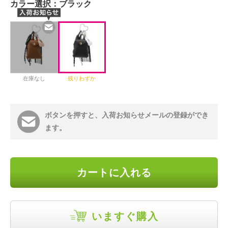
カラー選択：
ブラック
在庫なし
残りわずか
ボタンを押すと、入荷お知らせメールの登録ができ
ます。
カートに入れる
いますぐ購入