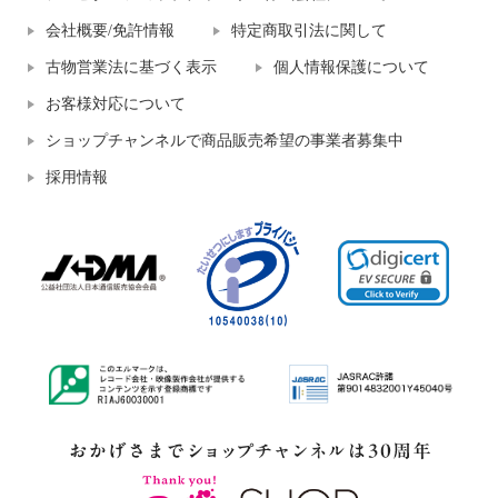
会社概要/免許情報
特定商取引法に関して
古物営業法に基づく表示
個人情報保護について
お客様対応について
ショップチャンネルで商品販売希望の事業者募集中
採用情報