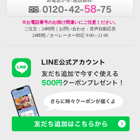
※お電話番号のお掛け間違いにご注意ください。
ご注文：24時間｜お問い合わせ：音声自動応答
24時間／オペレーター対応 9:00～21:00