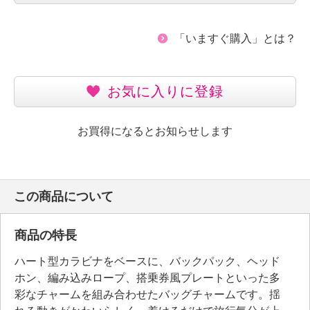
「いますぐ購入」とは？
お気に入りに登録
お買得になるとお知らせします
この商品について
商品の特長
ハート型カラビナをベースに、バックパック、ヘッド
ホン、編み込みロープ、搭乗券風プレートといった多
彩なチャームを組み合わせたバッグチャームです。揺