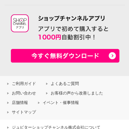
ご利用ガイド
よくあるご質問
お問い合わせ
お客様の声から改善しました
店舗情報
イベント・催事情報
サイトマップ
ジュピターショップチャンネル株式会社について