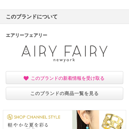
このブランドについて
エアリーフェアリー
このブランドの新着情報を受け取る
このブランドの商品一覧を見る