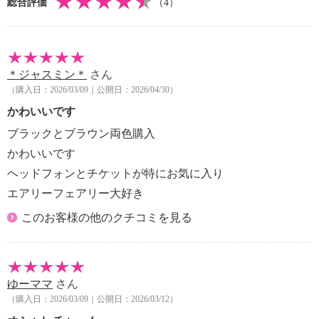
総合評価
（4）
＊ジャスミン＊
さん
（購入日：2026/03/09｜公開日：2026/04/30）
かわいいです
ブラックとブラウン両色購入
かわいいです
ヘッドフォンとチケットが特にお気に入り
エアリーフェアリー大好き
このお客様の他のクチコミを見る
ゆーママ
さん
（購入日：2026/03/09｜公開日：2026/03/12）