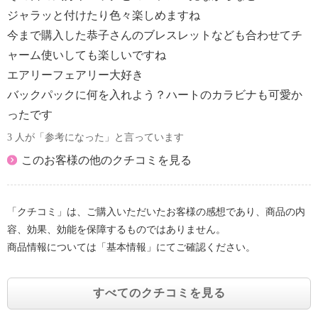
ジャラッと付けたり色々楽しめますね
今まで購入した恭子さんのブレスレットなども合わせてチ
ャーム使いしても楽しいですね
エアリーフェアリー大好き
バックパックに何を入れよう？ハートのカラビナも可愛か
ったです
3 人が「参考になった」と言っています
このお客様の他のクチコミを見る
「クチコミ」は、ご購入いただいたお客様の感想であり、商品の内
容、効果、効能を保障するものではありません。
商品情報については「基本情報」にてご確認ください。
すべてのクチコミを見る