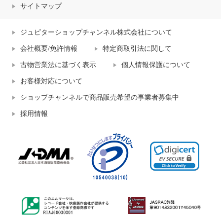
サイトマップ
ジュピターショップチャンネル株式会社について
会社概要/免許情報
特定商取引法に関して
古物営業法に基づく表示
個人情報保護について
お客様対応について
ショップチャンネルで商品販売希望の事業者募集中
採用情報