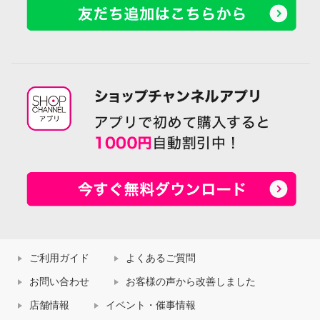
ご利用ガイド
よくあるご質問
お問い合わせ
お客様の声から改善しました
店舗情報
イベント・催事情報