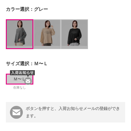
カラー選択：
グレー
サイズ選択：
Ｍ〜Ｌ
Ｍ〜Ｌ
在庫なし
ボタンを押すと、入荷お知らせメールの登録ができ
ます。