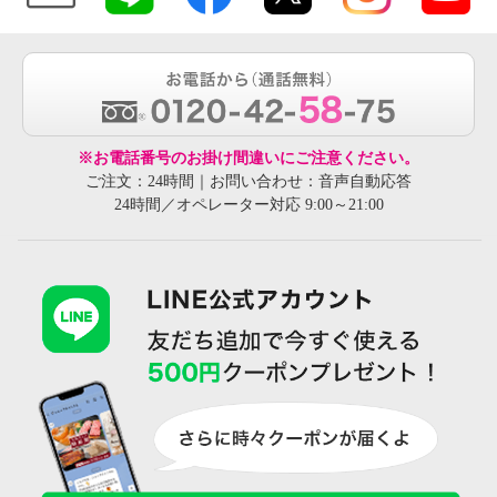
※お電話番号のお掛け間違いにご注意ください。
ご注文：24時間｜お問い合わせ：音声自動応答
24時間／オペレーター対応 9:00～21:00