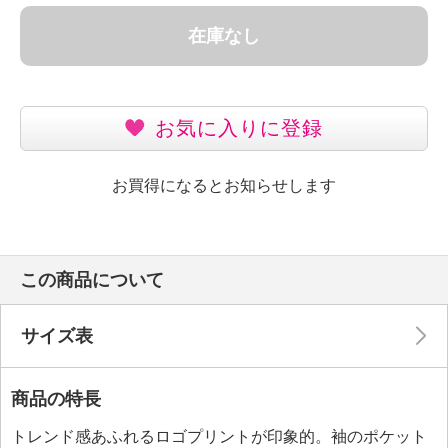
在庫なし
お気に入りに登録
お買得になるとお知らせします
この商品について
サイズ表
商品の特長
トレンド感あふれるロゴプリントが印象的。袖のポケット