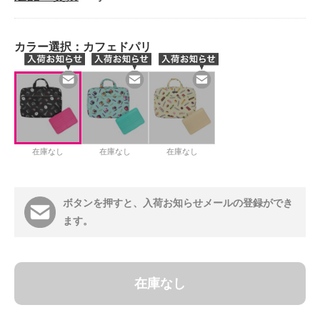
カラー選択：
カフェドパリ
在庫なし
在庫なし
在庫なし
ボタンを押すと、入荷お知らせメールの登録ができ
ます。
在庫なし