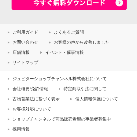
ご利用ガイド
よくあるご質問
お問い合わせ
お客様の声から改善しました
店舗情報
イベント・催事情報
サイトマップ
ジュピターショップチャンネル株式会社について
会社概要/免許情報
特定商取引法に関して
古物営業法に基づく表示
個人情報保護について
お客様対応について
ショップチャンネルで商品販売希望の事業者募集中
採用情報