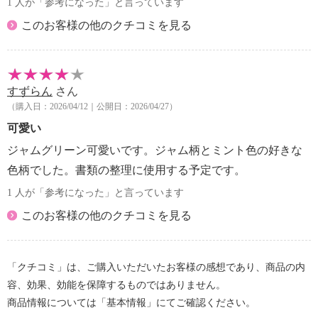
1 人が「参考になった」と言っています
このお客様の他のクチコミを見る
すずらん
さん
（購入日：2026/04/12｜公開日：2026/04/27）
可愛い
ジャムグリーン可愛いです。ジャム柄とミント色の好きな
色柄でした。書類の整理に使用する予定です。
1 人が「参考になった」と言っています
このお客様の他のクチコミを見る
「クチコミ」は、ご購入いただいたお客様の感想であり、商品の内
容、効果、効能を保障するものではありません。
商品情報については「基本情報」にてご確認ください。