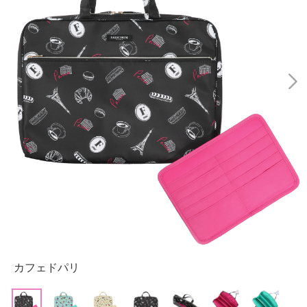
カフェドパリ