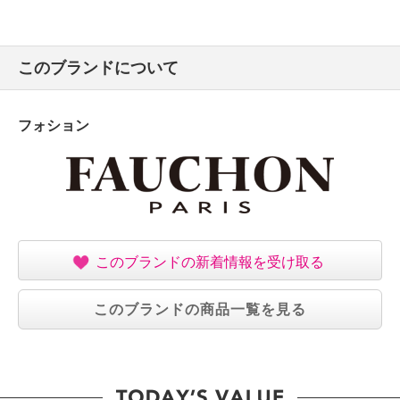
このブランドについて
フォション
このブランドの新着情報を受け取る
このブランドの商品一覧を見る