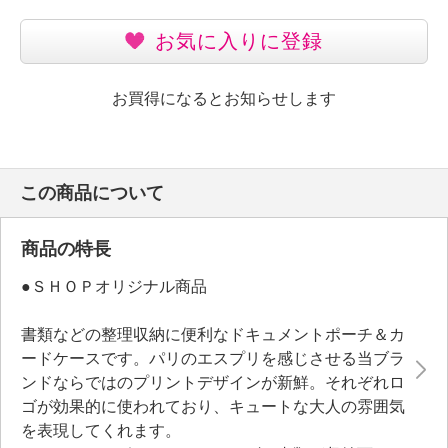
お気に入りに登録
お買得になるとお知らせします
この商品について
商品の特長
●ＳＨＯＰオリジナル商品
書類などの整理収納に便利なドキュメントポーチ＆カ
ードケースです。パリのエスプリを感じさせる当ブラ
ンドならではのプリントデザインが新鮮。それぞれロ
ゴが効果的に使われており、キュートな大人の雰囲気
を表現してくれます。