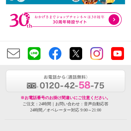
※お電話番号のお掛け間違いにご注意ください。
ご注文：24時間｜お問い合わせ：音声自動応答
24時間／オペレーター対応 9:00～21:00