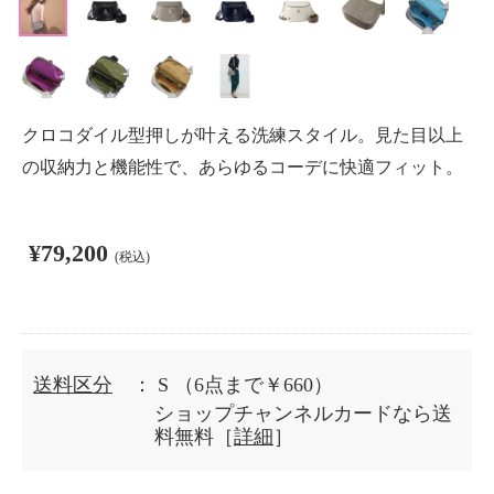
クロコダイル型押しが叶える洗練スタイル。見た目以上
の収納力と機能性で、あらゆるコーデに快適フィット。
¥79,200
(税込)
送料区分
： S
（6点まで￥660）
ショップチャンネルカードなら送
料無料［
詳細
］