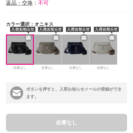
返品・交換
：
不可
カラー選択：
オニキス
在庫なし
在庫なし
在庫なし
在庫なし
ボタンを押すと、入荷お知らせメールの登録ができ
ます。
在庫なし