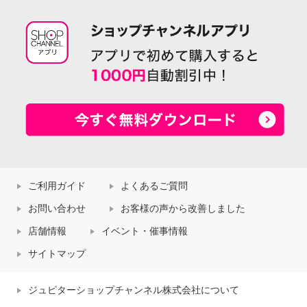
ご利用ガイド
よくあるご質問
お問い合わせ
お客様の声から改善しました
店舗情報
イベント・催事情報
サイトマップ
ジュピターショップチャンネル株式会社について