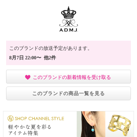
このブランドの放送予定があります。
8月7日 22:00〜 他2件
このブランドの新着情報を受け取る
このブランドの商品一覧を見る