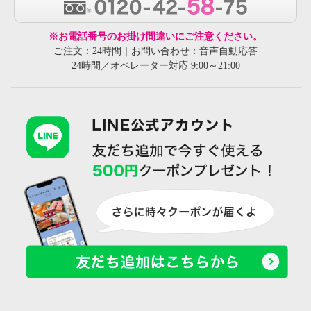
※お電話番号のお掛け間違いにご注意ください。
ご注文：24時間｜お問い合わせ：音声自動応答
24時間／オペレーター対応 9:00～21:00