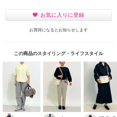
お気に入りに登録
お買得になるとお知らせします
この商品のスタイリング・ライフスタイル