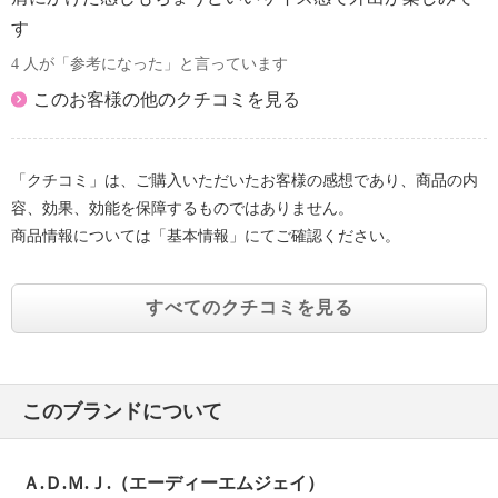
す
4 人が「参考になった」と言っています
このお客様の他のクチコミを見る
「クチコミ」は、ご購入いただいたお客様の感想であり、商品の内
容、効果、効能を保障するものではありません。
商品情報については「基本情報」にてご確認ください。
すべてのクチコミを見る
このブランドについて
Ａ.Ｄ.Ｍ.Ｊ.（エーディーエムジェイ）