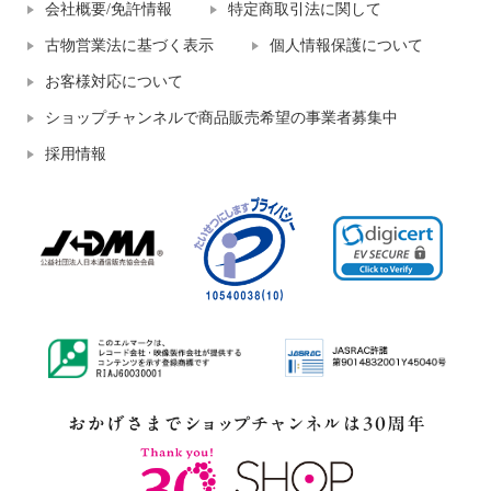
会社概要/免許情報
特定商取引法に関して
古物営業法に基づく表示
個人情報保護について
お客様対応について
ショップチャンネルで商品販売希望の事業者募集中
採用情報