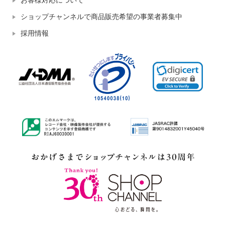
お客様対応について
ショップチャンネルで商品販売希望の事業者募集中
採用情報