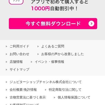
ご利用ガイド
よくあるご質問
お問い合わせ
お客様の声から改善しました
店舗情報
イベント・催事情報
サイトマップ
ジュピターショップチャンネル株式会社について
会社概要/免許情報
特定商取引法に関して
古物営業法に基づく表示
個人情報保護について