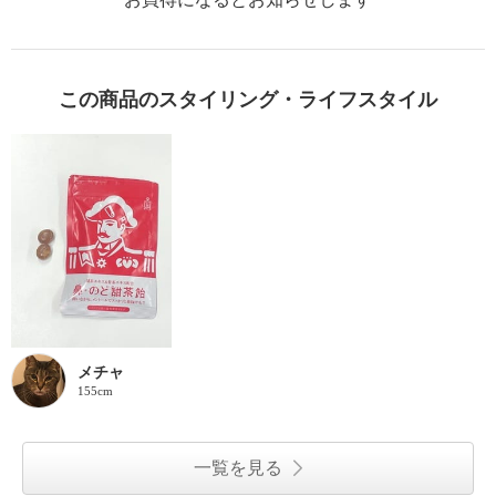
この商品のスタイリング・ライフスタイル
メチャ
155cm
一覧を見る