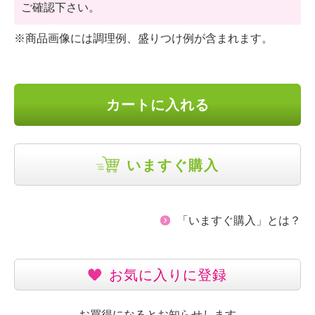
ご確認下さい。
※商品画像には調理例、盛りつけ例が含まれます。
カートに入れる
いますぐ購入
「いますぐ購入」とは？
お気に入りに登録
お買得になるとお知らせします