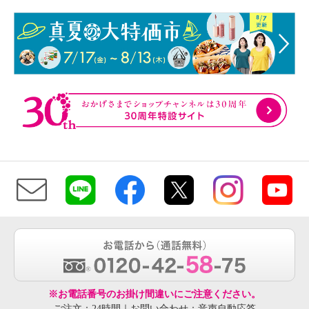
※お電話番号のお掛け間違いにご注意ください。
ご注文：24時間｜お問い合わせ：音声自動応答