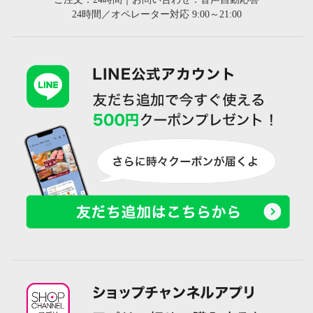
24時間／オペレーター対応 9:00～21:00