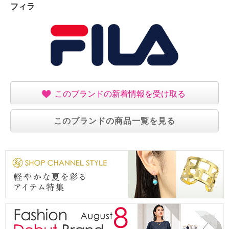
フィラ
このブランドの新着情報を受け取る
このブランドの商品一覧を見る