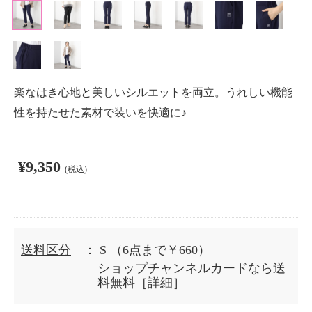
楽なはき心地と美しいシルエットを両立。うれしい機能
性を持たせた素材で装いを快適に♪
¥9,350
(税込)
送料区分
： S
（6点まで￥660）
ショップチャンネルカードなら送
料無料［
詳細
］