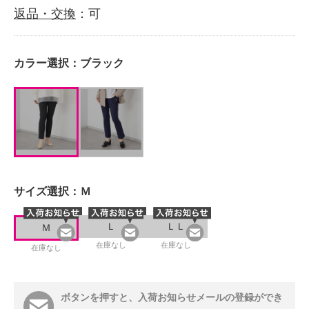
返品・交換
：可
カラー選択：
ブラック
サイズ選択：
Ｍ
Ｌ
ＬＬ
Ｍ
在庫なし
在庫なし
在庫なし
ボタンを押すと、入荷お知らせメールの登録ができ