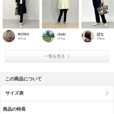
ROMA
chaki
ほな
167cm
157cm
156cm
一覧を見る
この商品について
サイズ表
商品の特長