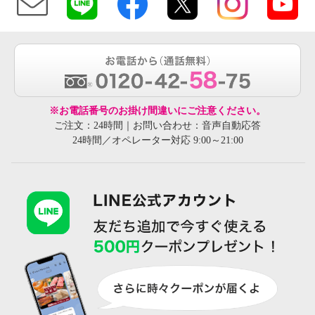
※お電話番号のお掛け間違いにご注意ください。
ご注文：24時間｜お問い合わせ：音声自動応答
24時間／オペレーター対応 9:00～21:00