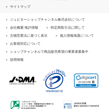
サイトマップ
ジュピターショップチャンネル株式会社について
会社概要/免許情報
特定商取引法に関して
古物営業法に基づく表示
個人情報保護について
お客様対応について
ショップチャンネルで商品販売希望の事業者募集中
採用情報