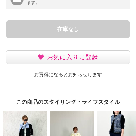
ます。
在庫なし
お気に入りに登録
お買得になるとお知らせします
この商品のスタイリング・ライフスタイル