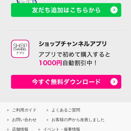
ご利用ガイド
よくあるご質問
お問い合わせ
お客様の声から改善しました
店舗情報
イベント・催事情報