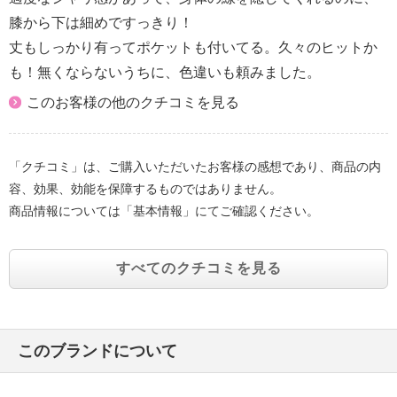
膝から下は細めですっきり！
丈もしっかり有ってポケットも付いてる。久々のヒットか
も！無くならないうちに、色違いも頼みました。
このお客様の他のクチコミを見る
「クチコミ」は、ご購入いただいたお客様の感想であり、商品の内
容、効果、効能を保障するものではありません。
商品情報については「基本情報」にてご確認ください。
すべてのクチコミを見る
このブランドについて