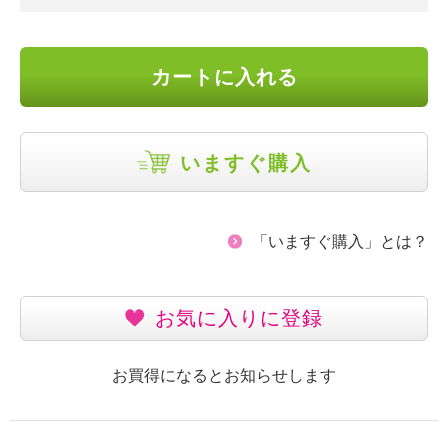
カートに入れる
いますぐ購入
「いますぐ購入」とは？
お気に入りに登録
お買得になるとお知らせします