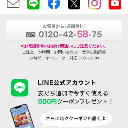
※お電話番号のお掛け間違いにご注意ください。
ご注文：24時間｜お問い合わせ：音声自動応答
24時間／オペレーター対応 9:00～21:00