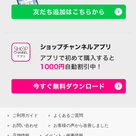
ご利用ガイド
よくあるご質問
お問い合わせ
お客様の声から改善しました
店舗情報
イベント・催事情報