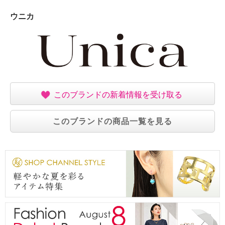
ウニカ
このブランドの新着情報を受け取る
このブランドの商品一覧を見る