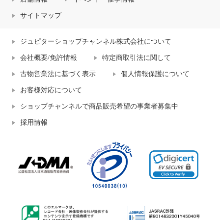
サイトマップ
ジュピターショップチャンネル株式会社について
会社概要/免許情報
特定商取引法に関して
古物営業法に基づく表示
個人情報保護について
お客様対応について
ショップチャンネルで商品販売希望の事業者募集中
採用情報