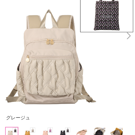
グレージュ