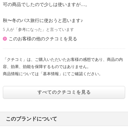
可の商品でしたので少しは使いますが…。
秋〜冬のバス旅行に使おうと思います♪
5 人が「参考になった」と言っています
このお客様の他のクチコミを見る
「クチコミ」は、ご購入いただいたお客様の感想であり、商品の内
容、効果、効能を保障するものではありません。
商品情報については「基本情報」にてご確認ください。
すべてのクチコミを見る
このブランドについて