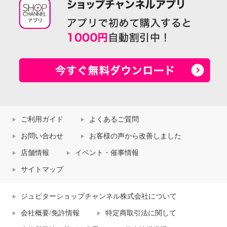
ご利用ガイド
よくあるご質問
お問い合わせ
お客様の声から改善しました
店舗情報
イベント・催事情報
サイトマップ
ジュピターショップチャンネル株式会社について
会社概要/免許情報
特定商取引法に関して