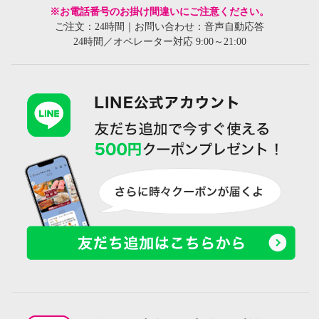
※お電話番号のお掛け間違いにご注意ください。
ご注文：24時間｜お問い合わせ：音声自動応答
24時間／オペレーター対応 9:00～21:00