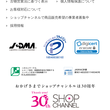
古物営業法に基づく表示
個人情報保護について
お客様対応について
ショップチャンネルで商品販売希望の事業者募集中
採用情報