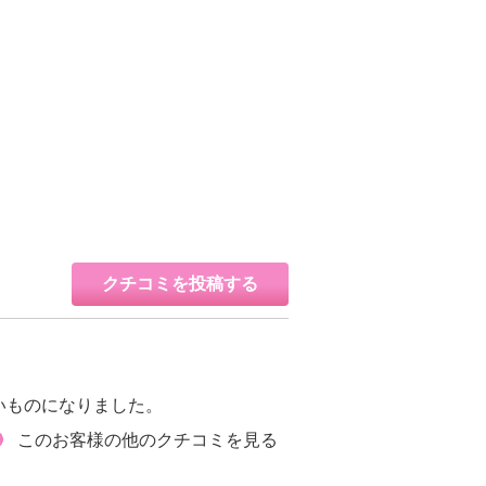
クチコミを投稿する
いものになりました。
このお客様の他のクチコミを見る