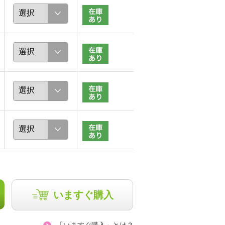
いますぐ購入