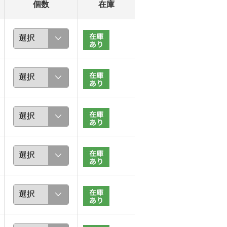
個数
在庫