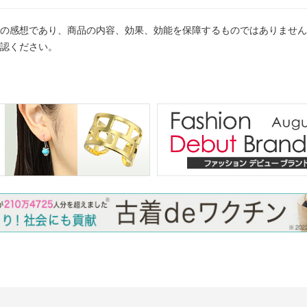
の感想であり、商品の内容、効果、効能を保障するものではありません
認ください。