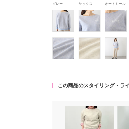
グレー
サックス
オートミール
この商品のスタイリング・ラ