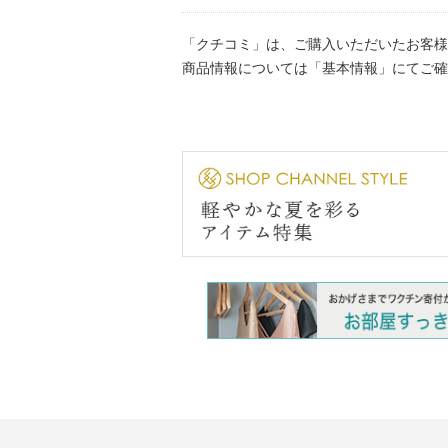
「クチコミ」は、ご購入いただいたお客様
商品情報については「基本情報」にてご確