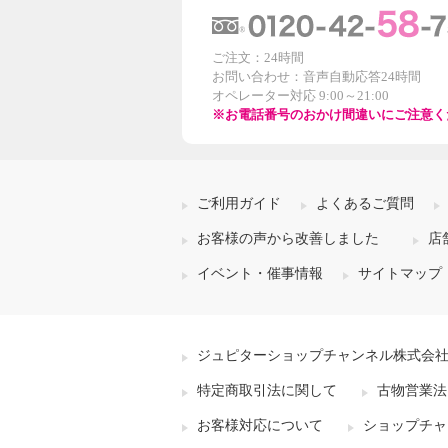
ご注文：24時間
お問い合わせ：音声自動応答24時間
オペレーター対応 9:00～21:00
※お電話番号のおかけ間違いにご注意く
ご利用ガイド
よくあるご質問
お客様の声から改善しました
店
イベント・催事情報
サイトマップ
ジュピターショップチャンネル株式会
特定商取引法に関して
古物営業法
お客様対応について
ショップチャ