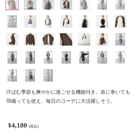
汗ばむ季節も爽やかに過ごせる機能付き。首に巻いても
羽織っても使え、毎日のコーデに大活躍しそう。
¥4,180
(税込)