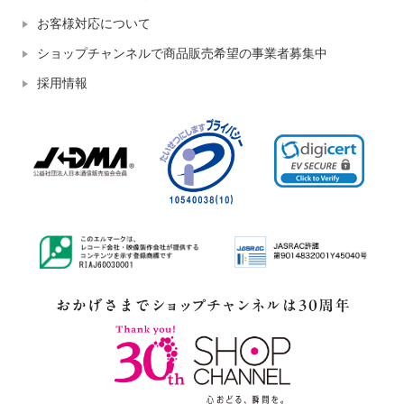
お客様対応について
ショップチャンネルで商品販売希望の事業者募集中
採用情報