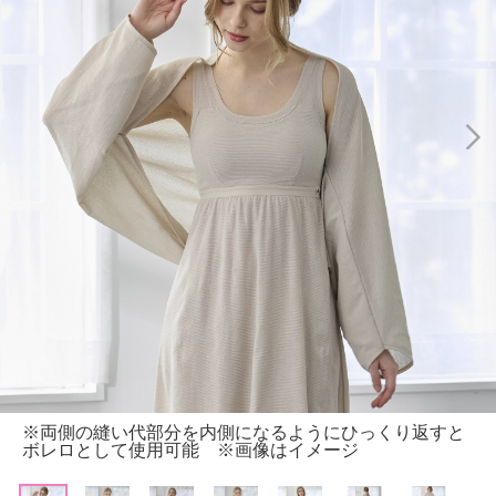
※両側の縫い代部分を内側になるようにひっくり返すと
ボレロとして使用可能 ※画像はイメージ