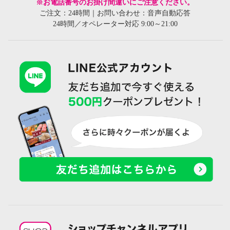
※お電話番号のお掛け間違いにご注意ください。
ご注文：24時間｜お問い合わせ：音声自動応答
24時間／オペレーター対応 9:00～21:00