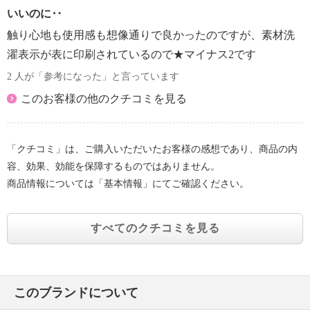
いいのに‥
触り心地も使用感も想像通りで良かったのですが、素材洗
濯表示が表に印刷されているので★マイナス2です
2 人が「参考になった」と言っています
このお客様の他のクチコミを見る
「クチコミ」は、ご購入いただいたお客様の感想であり、商品の内
容、効果、効能を保障するものではありません。
商品情報については「基本情報」にてご確認ください。
すべてのクチコミを見る
このブランドについて