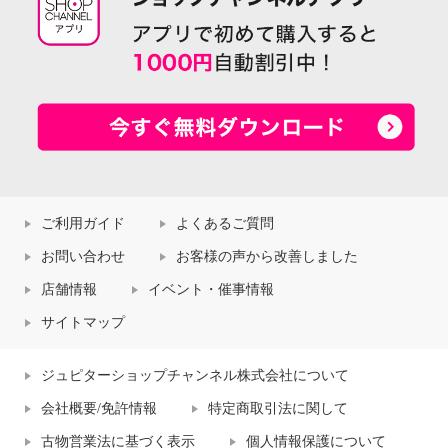
ご利用ガイド
よくあるご質問
お問い合わせ
お客様の声から改善しました
店舗情報
イベント・催事情報
サイトマップ
ジュピターショップチャンネル株式会社について
会社概要/免許情報
特定商取引法に関して
古物営業法に基づく表示
個人情報保護について