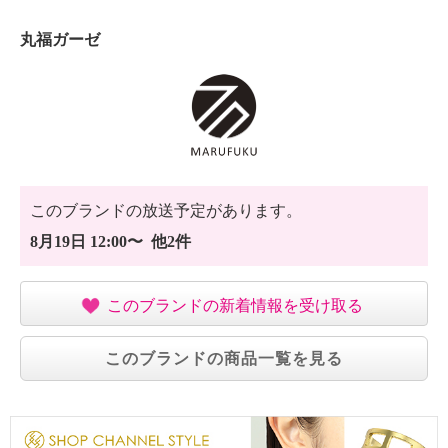
丸福ガーゼ
このブランドの放送予定があります。
8月19日 12:00〜 他2件
このブランドの新着情報を受け取る
このブランドの商品一覧を見る