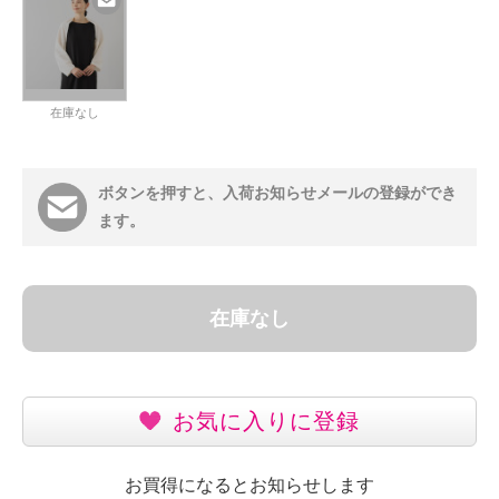
在庫なし
ボタンを押すと、入荷お知らせメールの登録ができ
ます。
在庫なし
お気に入りに登録
お買得になるとお知らせします