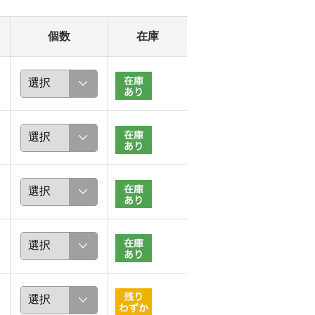
個数
在庫