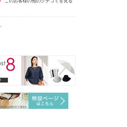
このお客様の他のクチコミを見る
。