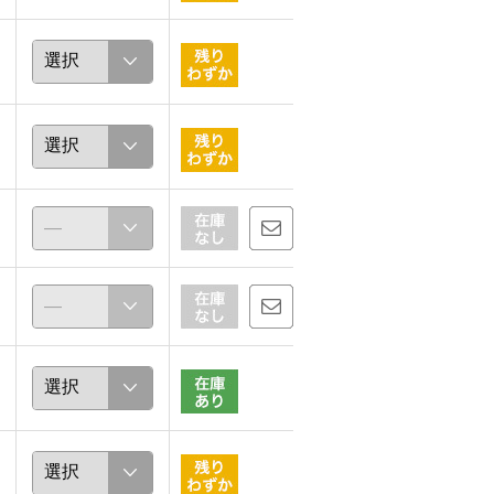
糠澤典子
糠澤典子
160cm
160cm