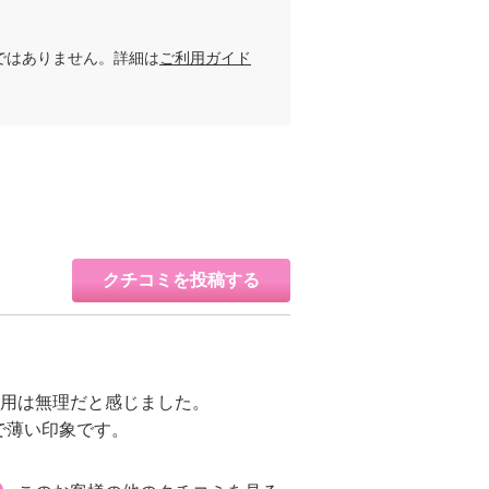
ではありません。詳細は
ご利用ガイド
クチコミを投稿する
着用は無理だと感じました。
で薄い印象です。