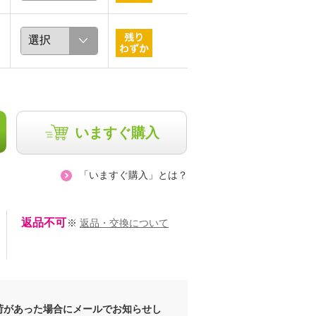
いますぐ購入
「いますぐ購入」とは？
返品不可
※
返品・交換について
荷があった場合にメールでお知らせし