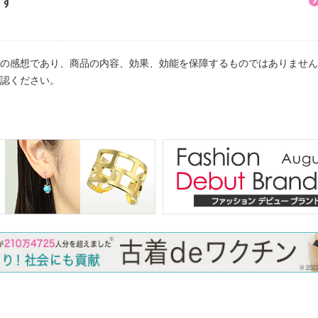
ます
注意
の感想であり、商品の内容、効果、効能を保障するものではありません
認ください。