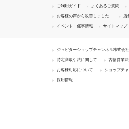
ご利用ガイド
よくあるご質問
お客様の声から改善しました
店
イベント・催事情報
サイトマップ
ジュピターショップチャンネル株式会
特定商取引法に関して
古物営業法
お客様対応について
ショップチャ
採用情報