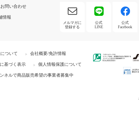
お問い合わせ
舗情報
メルマガに
公式
公式
登録する
LINE
Facebook
社について
会社概要/免許情報
に基づく表示
個人情報保護について
ンネルで商品販売希望の事業者募集中