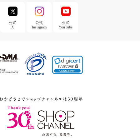
公式
公式
公式
X
Instagram
YouTube