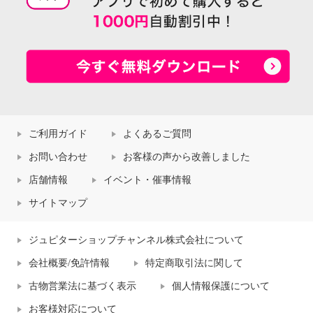
ご利用ガイド
よくあるご質問
お問い合わせ
お客様の声から改善しました
店舗情報
イベント・催事情報
サイトマップ
ジュピターショップチャンネル株式会社について
会社概要/免許情報
特定商取引法に関して
古物営業法に基づく表示
個人情報保護について
お客様対応について