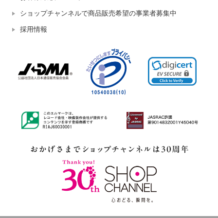
ショップチャンネルで商品販売希望の事業者募集中
採用情報