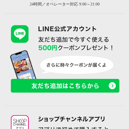
24時間／オペレーター対応 9:00～21:00