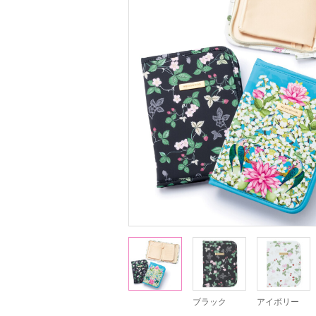
ブラック
アイボリー