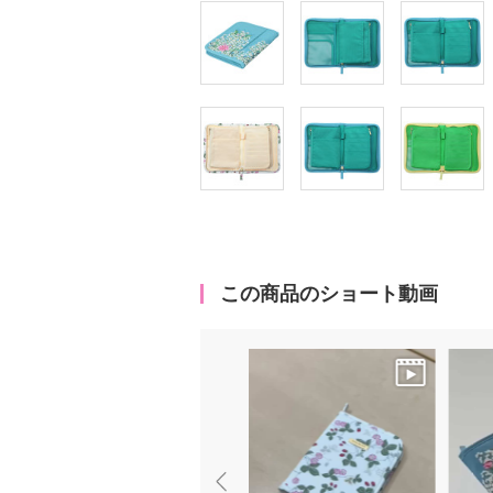
この商品のショート動画