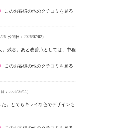
このお客様の他のクチコミを見る
/26| 公開日：2026/07/02）
ん。残念。あと改善点としては、中程
このお客様の他のクチコミを見る
日：2026/05/11）
した。とてもキレイな色でデザインも
このお客様の他のクチコミを見る