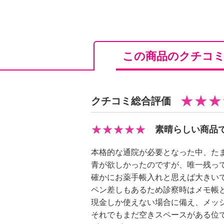
この商品のクチコ
クチコミ総合評価
素晴らしい商品
本格的な通院が必要となった中、た
青が欲しかったのですが、唯一残っ
確かにお薬手帳入れと思えば大きい
ペン差しもあるため診察時はメモ帳
現金しか使えない場合に備え、メッ
それでもまだ空きスペースがある位