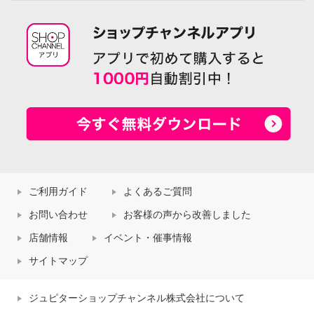
ご利用ガイド
よくあるご質問
お問い合わせ
お客様の声から改善しました
店舗情報
イベント・催事情報
サイトマップ
ジュピターショップチャンネル株式会社について