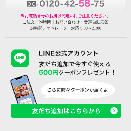
※お電話番号のお掛け間違いにご注意ください。
ご注文：24時間｜お問い合わせ：音声自動応答
24時間／オペレーター対応 9:00～21:00