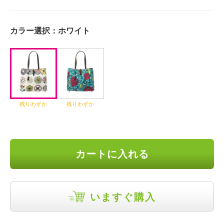
カラー選択：
ホワイト
残りわずか
残りわずか
カートに入れる
いますぐ購入