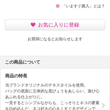
「いますぐ購入」とは？
お気に入りに登録
お買得になるとお知らせします
この商品について
商品の特長
当ブランドオリジナルのテキスタイルを使用。
バッグの底面に立体的な底びょうをあしらい、遊び心
あふれる仕上がりに。
一見するとシンプルながらも、こっそりとネコの要素
を詰め込んだ、ネコ好きの心をくすぐるデザインで