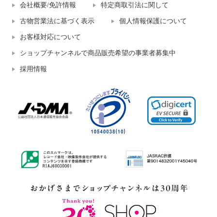
会社概要/免許情報
特定商取引法に関して
古物営業法に基づく表示
個人情報保護について
お客様対応について
ショップチャンネルで商品販売希望の事業者募集中
採用情報