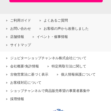
ご利用ガイド
よくあるご質問
お問い合わせ
お客様の声から改善しました
店舗情報
イベント・催事情報
サイトマップ
ジュピターショップチャンネル株式会社について
会社概要/免許情報
特定商取引法に関して
古物営業法に基づく表示
個人情報保護について
お客様対応について
ショップチャンネルで商品販売希望の事業者募集中
採用情報