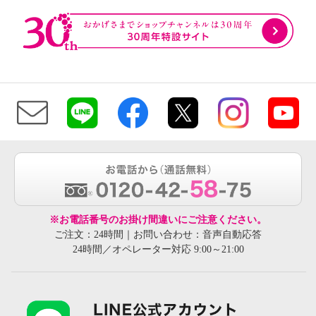
※お電話番号のお掛け間違いにご注意ください。
ご注文：24時間｜お問い合わせ：音声自動応答
24時間／オペレーター対応 9:00～21:00