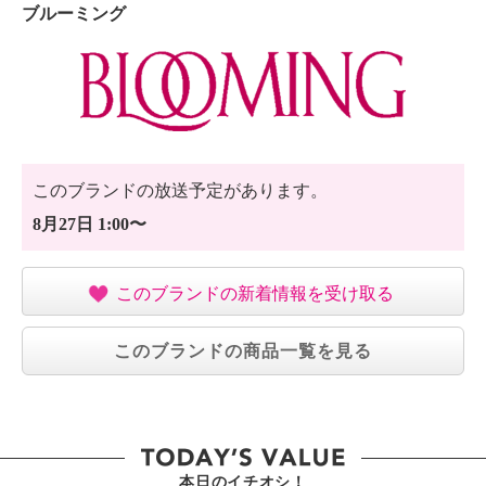
ブルーミング
このブランドの放送予定があります。
8月27日 1:00〜
このブランドの新着情報を受け取る
このブランドの商品一覧を見る
本日のイチオシ！