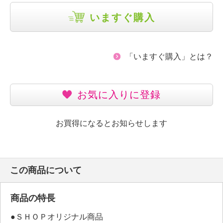
いますぐ購入
「いますぐ購入」とは？
お気に入りに登録
お買得になるとお知らせします
この商品について
商品の特長
●ＳＨＯＰオリジナル商品