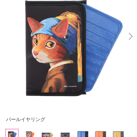
パールイヤリング