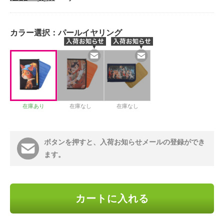
カラー選択：
パールイヤリング
在庫あり
在庫なし
在庫なし
ボタンを押すと、入荷お知らせメールの登録ができ
ます。
カートに入れる