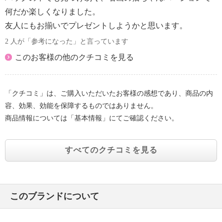
何だか楽しくなりました。
友人にもお揃いでプレゼントしようかと思います。
2 人が「参考になった」と言っています
このお客様の他のクチコミを見る
「クチコミ」は、ご購入いただいたお客様の感想であり、商品の内
容、効果、効能を保障するものではありません。
商品情報については「基本情報」にてご確認ください。
すべてのクチコミを見る
このブランドについて