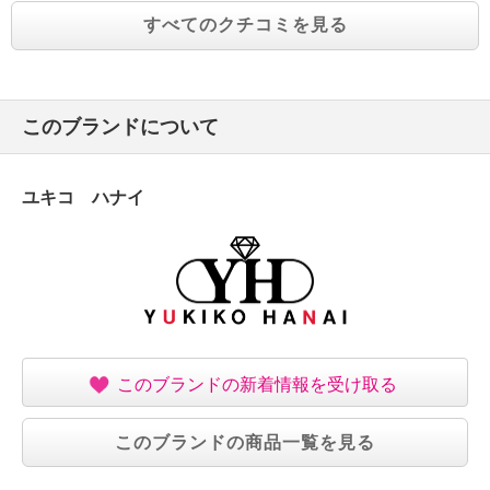
すべてのクチコミを見る
このブランドについて
ユキコ ハナイ
このブランドの新着情報を受け取る
このブランドの商品一覧を見る