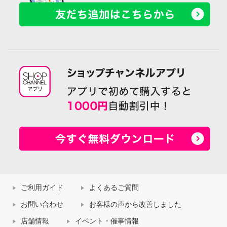
ご利用ガイド
よくあるご質問
お問い合わせ
お客様の声から改善しました
店舗情報
イベント・催事情報