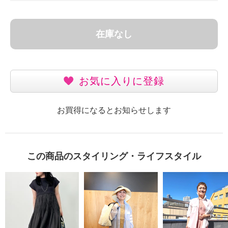
在庫なし
お気に入りに登録
お買得になるとお知らせします
この商品のスタイリング・ライフスタイル