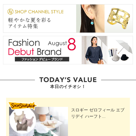
本日のイチオシ！
SHOP STAR VALUE
スロギー ゼロフィール エブ
リデイ ハーフト...