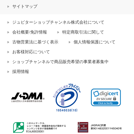
サイトマップ
ジュピターショップチャンネル株式会社について
会社概要/免許情報
特定商取引法に関して
古物営業法に基づく表示
個人情報保護について
お客様対応について
ショップチャンネルで商品販売希望の事業者募集中
採用情報