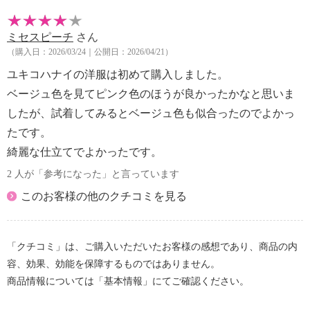
ミセスピーチ
さん
（購入日：2026/03/24｜公開日：2026/04/21）
ユキコハナイの洋服は初めて購入しました。
ベージュ色を見てピンク色のほうが良かったかなと思いま
したが、試着してみるとベージュ色も似合ったのでよかっ
たです。
綺麗な仕立てでよかったです。
2 人が「参考になった」と言っています
このお客様の他のクチコミを見る
「クチコミ」は、ご購入いただいたお客様の感想であり、商品の内
容、効果、効能を保障するものではありません。
商品情報については「基本情報」にてご確認ください。