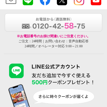
※お電話番号のお掛け間違いにご注意ください。
ご注文：24時間｜お問い合わせ：音声自動応答
24時間／オペレーター対応 9:00～21:00