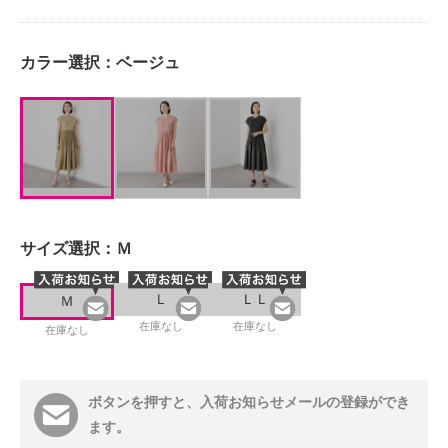
カラー選択：
ベージュ
サイズ選択：
Ｍ
Ｌ
ＬＬ
Ｍ
在庫なし
在庫なし
在庫なし
ボタンを押すと、入荷お知らせメールの登録ができ
ます。