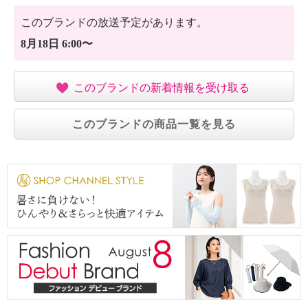
このブランドの放送予定があります。
8月18日 6:00〜
このブランドの新着情報を受け取る
このブランドの商品一覧を見る