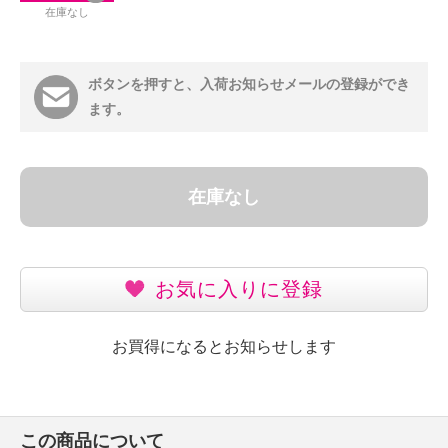
在庫なし
ボタンを押すと、入荷お知らせメールの登録ができ
ます。
在庫なし
お気に入りに登録
お買得になるとお知らせします
この商品について