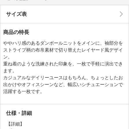
サイズ表
商品の特長
ややハリ感のあるダンボールニットをメインに、袖部分を
ストライプ柄の布帛素材で切り替えたレイヤード風デザイ
ン。
重ね着のような洗練された印象を、一枚で手軽に演出でき
ます。
カジュアルなデイリーユースはもちろん、ちょっとしたお
出かけやオフィスシーンなど、幅広いシチュエーションで
活躍する一枚です。
仕様・詳細
【詳細】