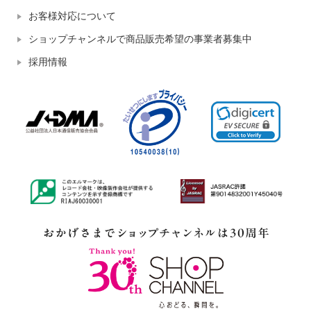
お客様対応について
ショップチャンネルで商品販売希望の事業者募集中
採用情報