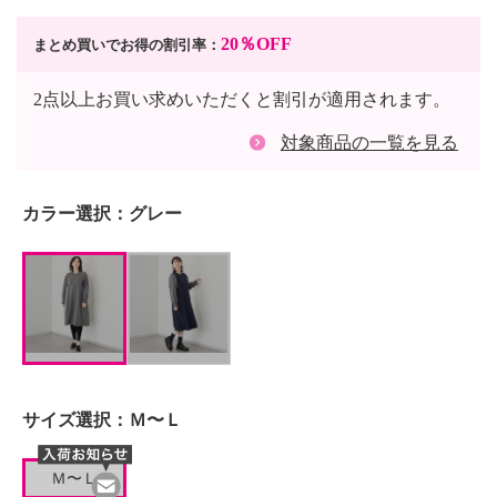
20％OFF
まとめ買いでお得の割引率：
2点以上お買い求めいただくと割引が適用されます。
対象商品の一覧を見る
カラー選択：
グレー
サイズ選択：
Ｍ〜Ｌ
Ｍ〜Ｌ