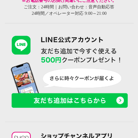
※お電話番号のお掛け間違いにご注意ください。
ご注文：24時間｜お問い合わせ：音声自動応答
24時間／オペレーター対応 9:00～21:00