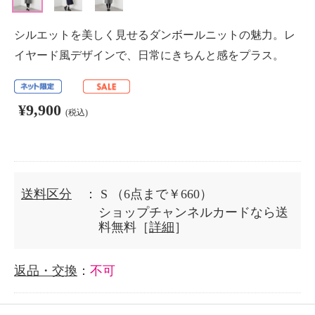
シルエットを美しく見せるダンボールニットの魅力。レ
イヤード風デザインで、日常にきちんと感をプラス。
¥9,900
(税込)
送料区分
： S
（6点まで￥660）
ショップチャンネルカードなら送
料無料［
詳細
］
返品・交換
：
不可