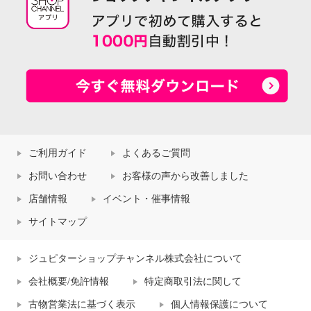
ご利用ガイド
よくあるご質問
お問い合わせ
お客様の声から改善しました
店舗情報
イベント・催事情報
サイトマップ
ジュピターショップチャンネル株式会社について
会社概要/免許情報
特定商取引法に関して
古物営業法に基づく表示
個人情報保護について