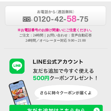
※お電話番号のお掛け間違いにご注意ください。
ご注文：24時間｜お問い合わせ：音声自動応答
24時間／オペレーター対応 9:00～21:00