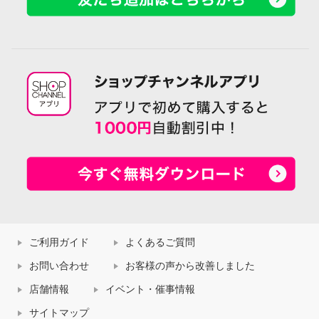
ご利用ガイド
よくあるご質問
お問い合わせ
お客様の声から改善しました
店舗情報
イベント・催事情報
サイトマップ