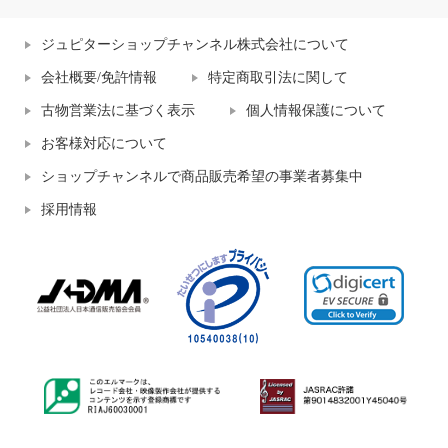
ジュピターショップチャンネル株式会社について
会社概要/免許情報
特定商取引法に関して
古物営業法に基づく表示
個人情報保護について
お客様対応について
ショップチャンネルで商品販売希望の事業者募集中
採用情報