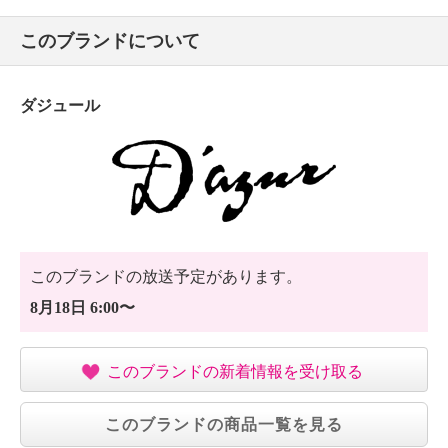
このブランドについて
ダジュール
このブランドの放送予定があります。
8月18日 6:00〜
このブランドの新着情報を受け取る
このブランドの商品一覧を見る