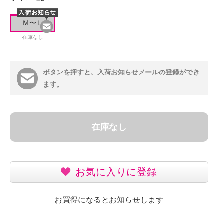
Ｍ〜Ｌ
在庫なし
ボタンを押すと、入荷お知らせメールの登録ができ
ます。
在庫なし
お気に入りに登録
お買得になるとお知らせします