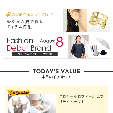
本日のイチオシ！
SHOP STAR VALUE
スロギー ゼロフィール エブ
リデイ ハーフト...