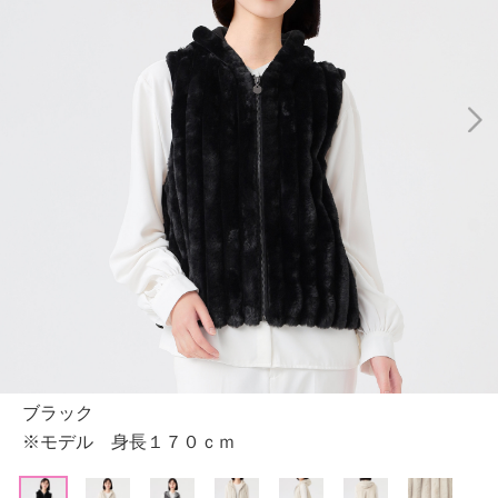
ブラック
※モデル 身長１７０ｃｍ