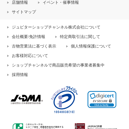
店舗情報
イベント・催事情報
サイトマップ
ジュピターショップチャンネル株式会社について
会社概要/免許情報
特定商取引法に関して
古物営業法に基づく表示
個人情報保護について
お客様対応について
ショップチャンネルで商品販売希望の事業者募集中
採用情報