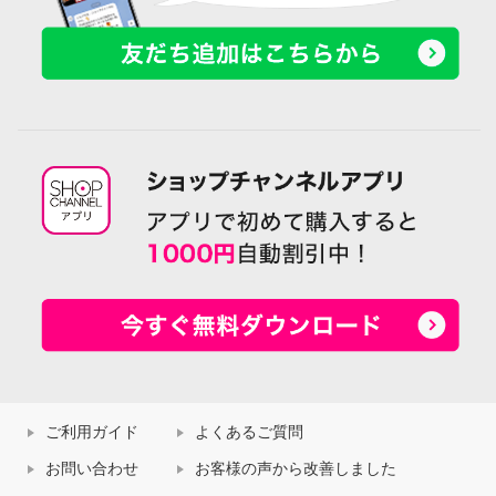
ご利用ガイド
よくあるご質問
お問い合わせ
お客様の声から改善しました