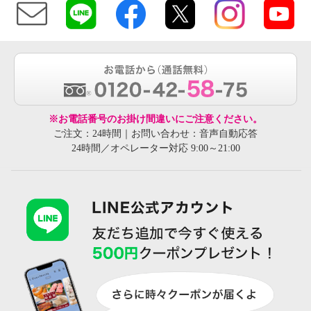
※お電話番号のお掛け間違いにご注意ください。
ご注文：24時間｜お問い合わせ：音声自動応答
24時間／オペレーター対応 9:00～21:00