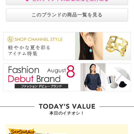
このブランドの商品一覧を見る
本日のイチオシ！
SHOP STAR VALUE