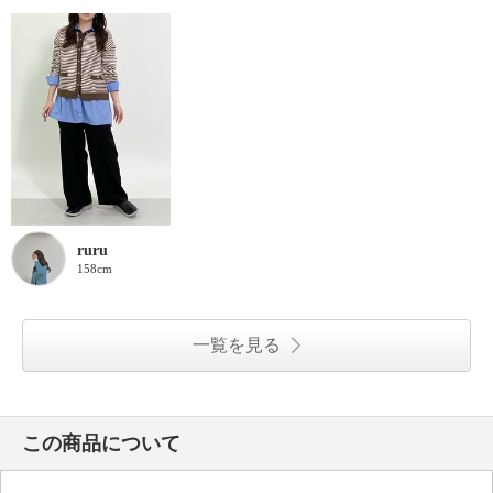
ruru
158cm
一覧を見る
この商品について