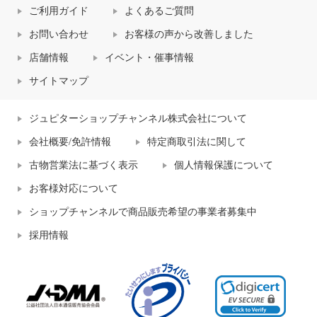
ご利用ガイド
よくあるご質問
お問い合わせ
お客様の声から改善しました
店舗情報
イベント・催事情報
サイトマップ
ジュピターショップチャンネル株式会社について
会社概要/免許情報
特定商取引法に関して
古物営業法に基づく表示
個人情報保護について
お客様対応について
ショップチャンネルで商品販売希望の事業者募集中
採用情報