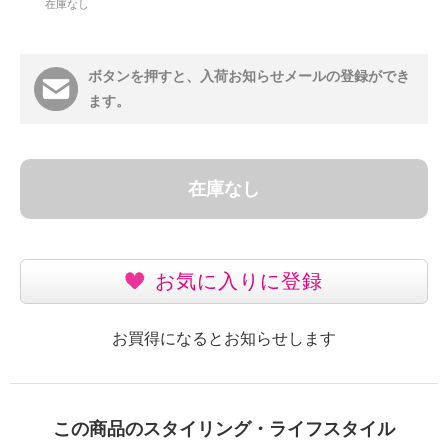
在庫なし
ボタンを押すと、入荷お知らせメールの登録ができ
ます。
在庫なし
お気に入りに登録
お買得になるとお知らせします
この商品のスタイリング・ライフスタイル