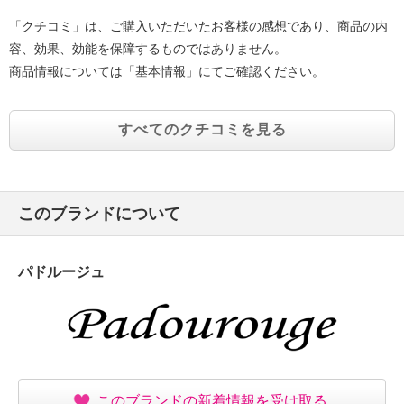
「クチコミ」は、ご購入いただいたお客様の感想であり、商品の内
容、効果、効能を保障するものではありません。
商品情報については「基本情報」にてご確認ください。
すべてのクチコミを見る
このブランドについて
パドルージュ
このブランドの新着情報を受け取る