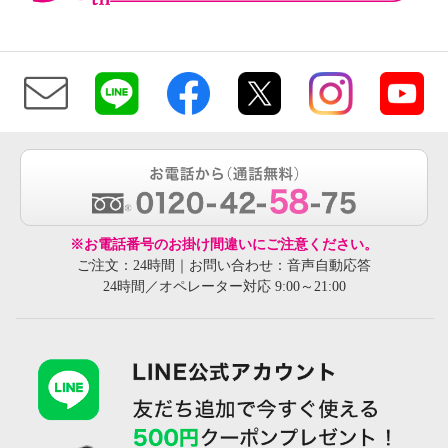
※お電話番号のお掛け間違いにご注意ください。
ご注文：24時間｜お問い合わせ：音声自動応答
24時間／オペレーター対応 9:00～21:00