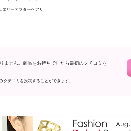
ュエリーアフターケアサ
りません。商品をお持ちでしたら最初のクチコミを
みクチコミを投稿することができます。