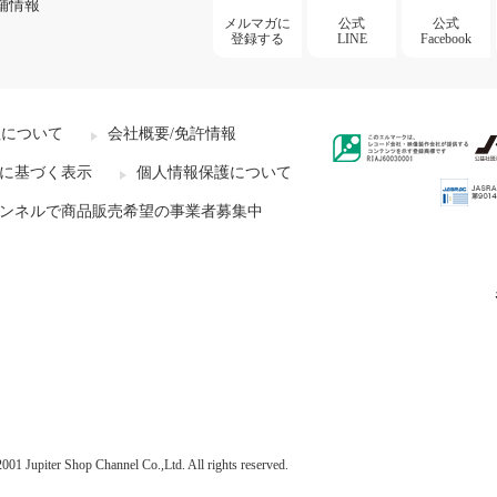
舗情報
メルマガに
公式
公式
登録する
LINE
Facebook
社について
会社概要/免許情報
に基づく表示
個人情報保護について
ンネルで商品販売希望の事業者募集中
001 Jupiter Shop Channel Co.,Ltd. All rights reserved.