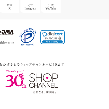
公式
公式
公式
X
Instagram
YouTube