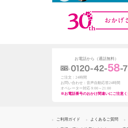
お電話から（通話無料）
ご注文：24時間
お問い合わせ：音声自動応答24時間
オペレーター対応 9:00～21:00
※お電話番号のおかけ間違いにご注意く
ご利用ガイド
よくあるご質問