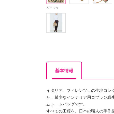
ベージュ
基本情報
イタリア、フィレンツェの生地コレ
た、希少なインテリア用ゴブラン織
ムトートバッグです。
すべての工程を、日本の職人の手作