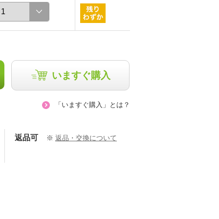
いますぐ購入
「いますぐ購入」とは？
返品可
※
返品・交換について