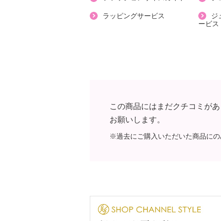
・日本製
ラッピングサービス
ジ
ービス
この商品にはまだクチコミがあ
お願いします。
※過去にご購入いただいた商品にの