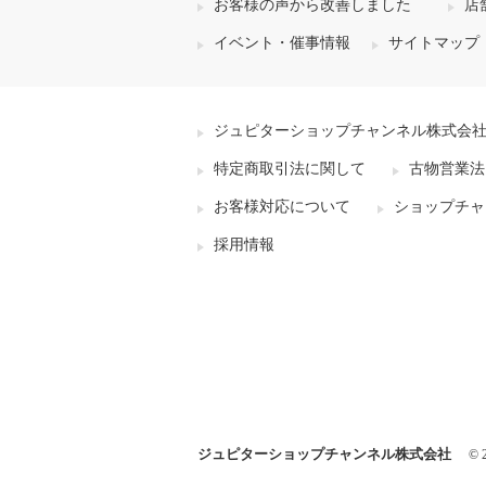
お客様の声から改善しました
店
イベント・催事情報
サイトマップ
ジュピターショップチャンネル株式会
特定商取引法に関して
古物営業法
お客様対応について
ショップチャ
採用情報
ジュピターショップチャンネル株式会社
© 2