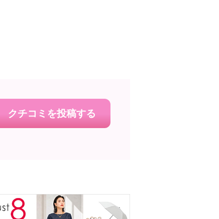
クチコミを投稿する