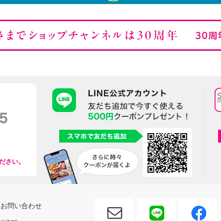
ださい。
お問い合わせ