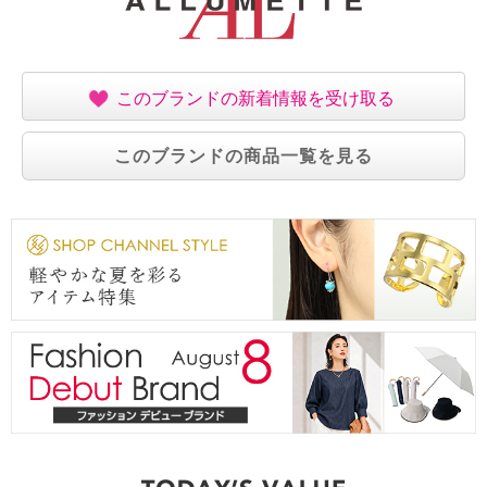
・中国製
このブランドの新着情報を受け取る
このブランドの商品一覧を見る