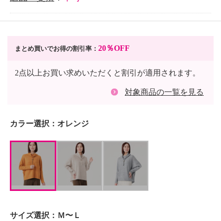
20％OFF
まとめ買いでお得の割引率：
2点以上お買い求めいただくと割引が適用されます。
対象商品の一覧を見る
カラー選択：
オレンジ
サイズ選択：
Ｍ〜Ｌ