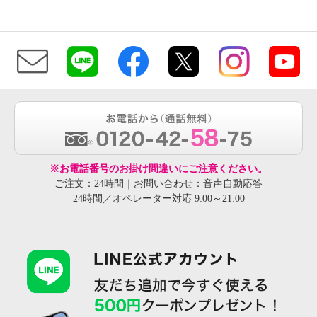
※お電話番号のお掛け間違いにご注意ください。
ご注文：24時間｜お問い合わせ：音声自動応答
24時間／オペレーター対応 9:00～21:00