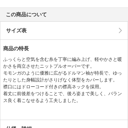
この商品について
サイズ表
商品の特長
ふっくらと空気を含む糸を丁寧に編み上げ、軽やかさと暖
かさを両立させたニットプルオーバーです。
モモンガのように優雅に広がるドルマン袖が特長で、ゆっ
たりとした身幅設計がさりげなく体型をカバーします。
襟口にはドローコード付きの襟高ネックを採用。
着丈に前後差をつけることで、後ろ姿まで美しく、バラン
ス良く着こなせるよう工夫しました。