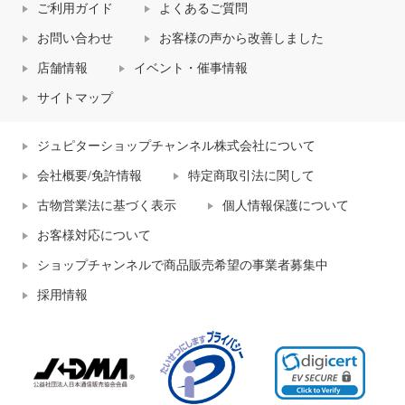
ご利用ガイド
よくあるご質問
お問い合わせ
お客様の声から改善しました
店舗情報
イベント・催事情報
サイトマップ
ジュピターショップチャンネル株式会社について
会社概要/免許情報
特定商取引法に関して
古物営業法に基づく表示
個人情報保護について
お客様対応について
ショップチャンネルで商品販売希望の事業者募集中
採用情報