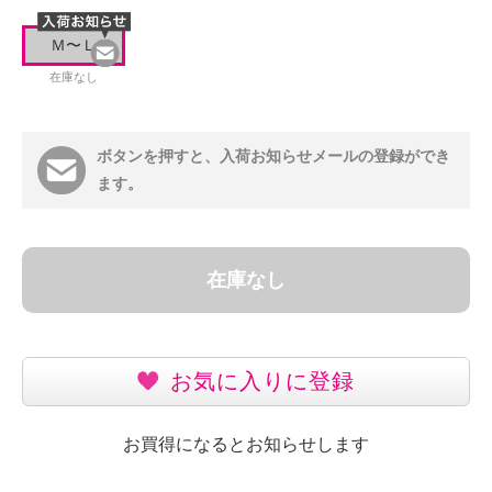
Ｍ〜Ｌ
在庫なし
ボタンを押すと、入荷お知らせメールの登録ができ
ます。
在庫なし
お気に入りに登録
お買得になるとお知らせします