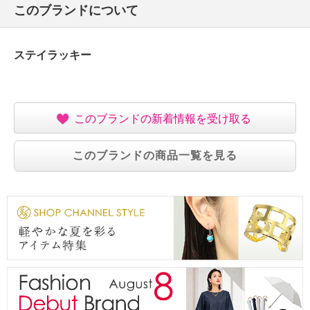
このブランドについて
ステイラッキー
このブランドの新着情報を受け取る
このブランドの商品一覧を見る