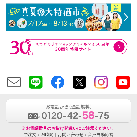
※お電話番号のお掛け間違いにご注意ください。
ご注文：24時間｜お問い合わせ：音声自動応答