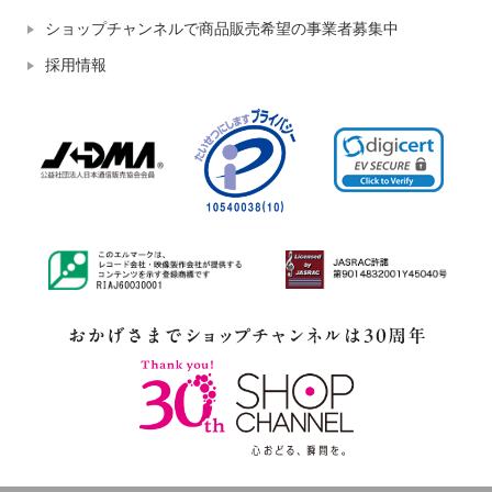
ショップチャンネルで商品販売希望の事業者募集中
採用情報