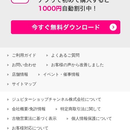
ご利用ガイド
よくあるご質問
お問い合わせ
お客様の声から改善しました
店舗情報
イベント・催事情報
サイトマップ
ジュピターショップチャンネル株式会社について
会社概要/免許情報
特定商取引法に関して
古物営業法に基づく表示
個人情報保護について
お客様対応について