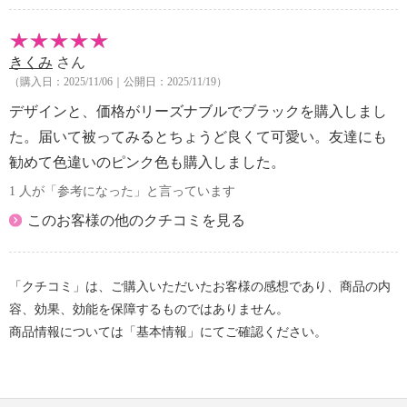
きくみ
さん
（購入日：2025/11/06｜公開日：2025/11/19）
デザインと、価格がリーズナブルでブラックを購入しまし
た。届いて被ってみるとちょうど良くて可愛い。友達にも
勧めて色違いのピンク色も購入しました。
1 人が「参考になった」と言っています
このお客様の他のクチコミを見る
「クチコミ」は、ご購入いただいたお客様の感想であり、商品の内
容、効果、効能を保障するものではありません。
商品情報については「基本情報」にてご確認ください。