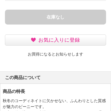
在庫なし
お気に入りに登録
お買得になるとお知らせします
この商品について
商品の特長
秋冬のコーディネイトに欠かせない、ふんわりとした質感
が魅力のビーニーです。