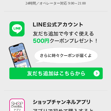
24時間／オペレーター対応 9:00～21:00