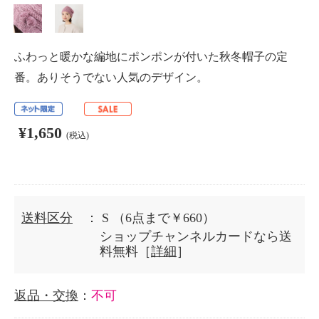
ふわっと暖かな編地にポンポンが付いた秋冬帽子の定
番。ありそうでない人気のデザイン。
¥1,650
(税込)
送料区分
： S
（6点まで￥660）
ショップチャンネルカードなら送
料無料［
詳細
］
返品・交換
：
不可