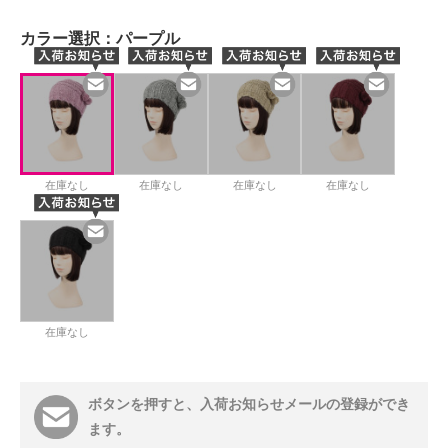
カラー選択：
パープル
在庫なし
在庫なし
在庫なし
在庫なし
在庫なし
ボタンを押すと、入荷お知らせメールの登録ができ
ます。