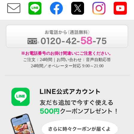
※お電話番号のお掛け間違いにご注意ください。
ご注文：24時間｜お問い合わせ：音声自動応答
24時間／オペレーター対応 9:00～21:00