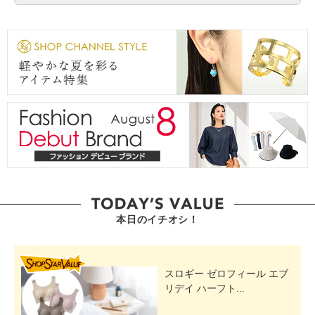
本日のイチオシ！
SHOP STAR VALUE
スロギー ゼロフィール エブ
リデイ ハーフト...