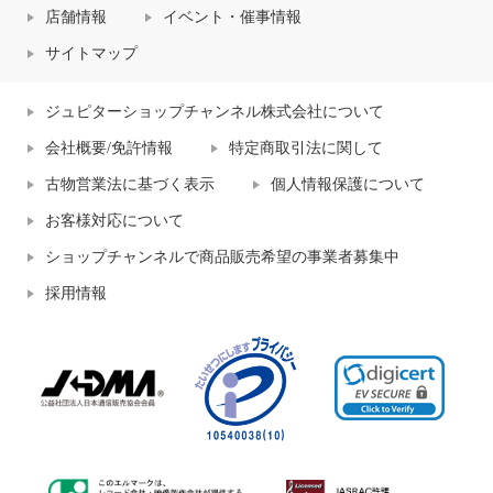
店舗情報
イベント・催事情報
サイトマップ
ジュピターショップチャンネル株式会社について
会社概要/免許情報
特定商取引法に関して
古物営業法に基づく表示
個人情報保護について
お客様対応について
ショップチャンネルで商品販売希望の事業者募集中
採用情報