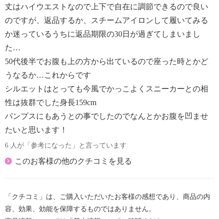
丈はハイウエストなので上下で自在に調節できるので良い
のですが、返品するか、スチームアイロンして履いてみる
か迷っているうちに返品期限の30日が過ぎてしまいまし
た…
50代後半でお腹も上の方から出ているので座った時とかど
うなるか…これからです
シルエットはとっても今風でかっこよくスニーカーとの相
性は抜群でした身長159cm
パンプスにもあうとの事でしたのでなんとかお腹を凹ませ
たいと思います！
6 人が「参考になった」と言っています
このお客様の他のクチコミを見る
「クチコミ」は、ご購入いただいたお客様の感想であり、商品の内
容、効果、効能を保障するものではありません。