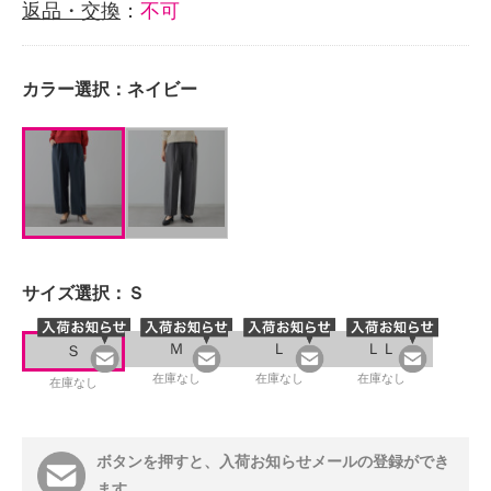
返品・交換
：
不可
カラー選択：
ネイビー
サイズ選択：
Ｓ
Ｍ
Ｌ
ＬＬ
Ｓ
在庫なし
在庫なし
在庫なし
在庫なし
ボタンを押すと、入荷お知らせメールの登録ができ
ます。