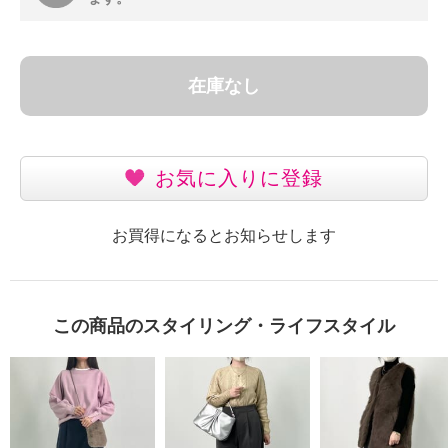
在庫なし
お気に入りに登録
お買得になるとお知らせします
この商品のスタイリング・ライフスタイル