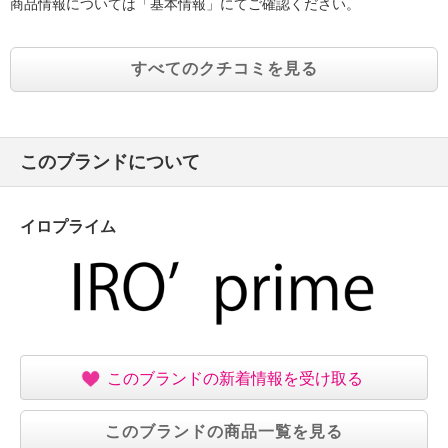
商品情報については「基本情報」にてご確認ください。
すべてのクチコミを見る
このブランドについて
イロプライム
このブランドの新着情報を受け取る
このブランドの商品一覧を見る