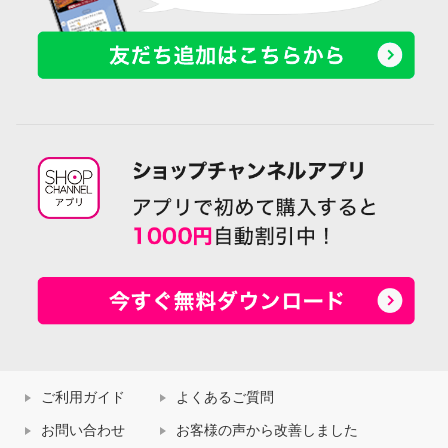
ご利用ガイド
よくあるご質問
お問い合わせ
お客様の声から改善しました