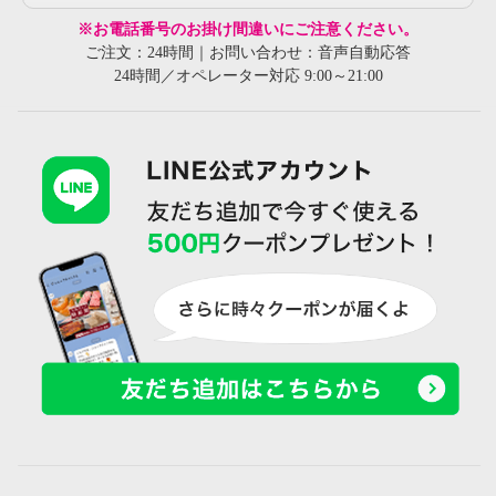
※お電話番号のお掛け間違いにご注意ください。
ご注文：24時間｜お問い合わせ：音声自動応答
24時間／オペレーター対応 9:00～21:00