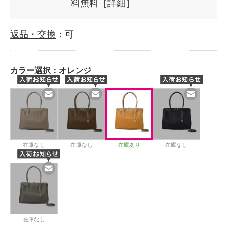
料無料［
詳細
］
返品・交換
：可
カラー選択：
オレンジ
在庫なし
在庫なし
在庫あり
在庫なし
在庫なし