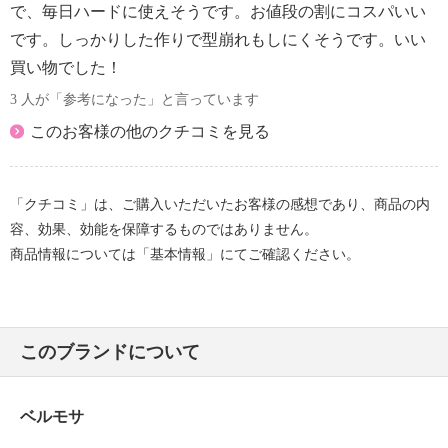
で、毎日ハードに使えそうです。お値段の割にコスパいい
です。しっかりした作りで型崩れもしにくそうです。いい
買い物でした！
3 人が「参考になった」と言っています
このお客様の他のクチコミを見る
「クチコミ」は、ご購入いただいたお客様の感想であり、商品の内
容、効果、効能を保障するものではありません。
商品情報については「基本情報」にてご確認ください。
このブランドについて
ベルモサ