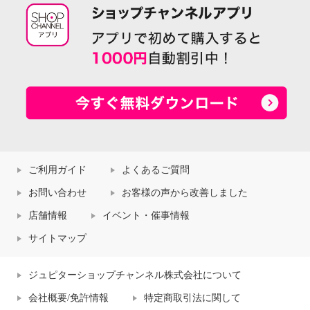
ご利用ガイド
よくあるご質問
お問い合わせ
お客様の声から改善しました
店舗情報
イベント・催事情報
サイトマップ
ジュピターショップチャンネル株式会社について
会社概要/免許情報
特定商取引法に関して