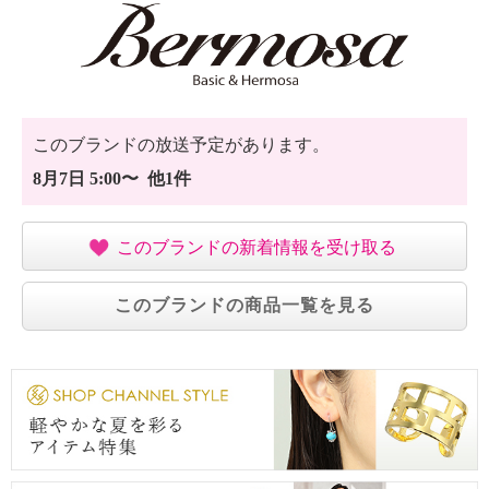
このブランドの放送予定があります。
8月7日 5:00〜 他1件
このブランドの新着情報を受け取る
このブランドの商品一覧を見る