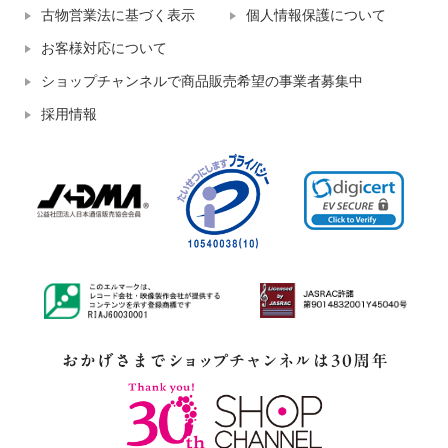
古物営業法に基づく表示
個人情報保護について
お客様対応について
ショップチャンネルで商品販売希望の事業者募集中
採用情報