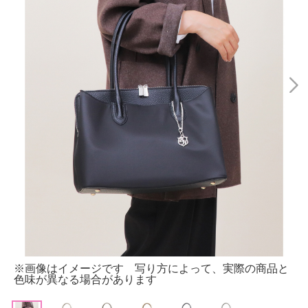
※画像はイメージです 写り方によって、実際の商品と
色味が異なる場合があります