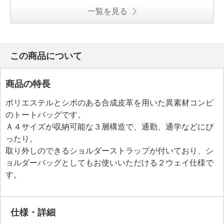
一覧を見る
この商品について
商品の特長
ポリエステルとシボのある合成皮革を用いた異素材コンビ
のトートバッグです。
Ａ４サイズが収納可能な３層構造で、通勤、通学などにぴ
ったり。
取り外しのできるショルダーストラップが付いており、シ
ョルダーバッグとしてもお使いいただける２ウェイ仕様で
す。
仕様・詳細