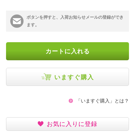
ボタンを押すと、入荷お知らせメールの登録ができ
ます。
カートに入れる
いますぐ購入
「いますぐ購入」とは？
お気に入りに登録