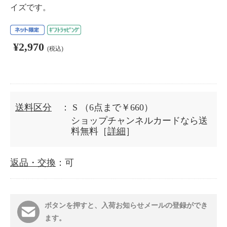
イズです。
¥2,970
(税込)
送料区分
： S
（6点まで￥660）
ショップチャンネルカードなら送
料無料［
詳細
］
返品・交換
：可
ボタンを押すと、入荷お知らせメールの登録ができ
ます。