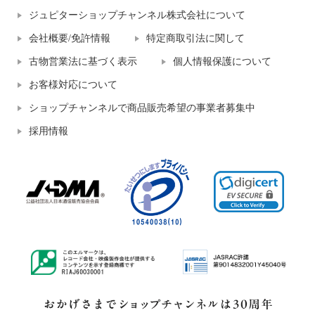
ジュピターショップチャンネル株式会社について
会社概要/免許情報
特定商取引法に関して
古物営業法に基づく表示
個人情報保護について
お客様対応について
ショップチャンネルで商品販売希望の事業者募集中
採用情報