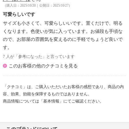
（購入日：2025/10/20｜公開日：2025/10/27）
可愛らしいです
サイズも小さくて、可愛らしいいです。置くだけで、明る
くなります。色使いが気に入っています。お値段も手頃な
ので、お部屋の雰囲気を変えるのに手軽でちょうど良いで
す。
7 人が「参考になった」と言っています
このお客様の他のクチコミを見る
「クチコミ」は、ご購入いただいたお客様の感想であり、商品の内
容、効果、効能を保障するものではありません。
商品情報については「基本情報」にてご確認ください。