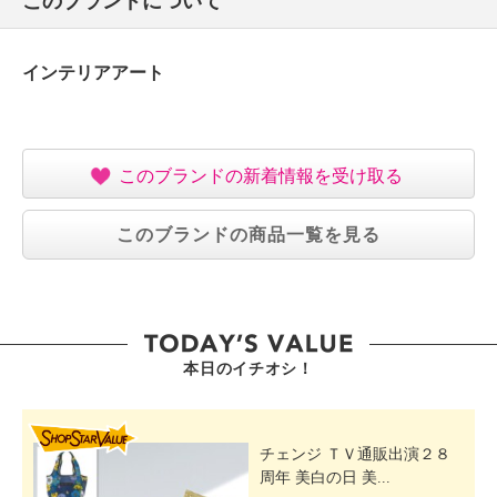
このブランドについて
インテリアアート
このブランドの新着情報を受け取る
このブランドの商品一覧を見る
本日のイチオシ！
SHOP STAR VALUE
チェンジ ＴＶ通販出演２８
周年 美白の日 美...