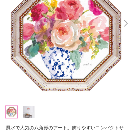
風水で人気の八角形のアート。飾りやすいコンパクトサ