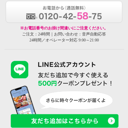
※お電話番号のお掛け間違いにご注意ください。
ご注文：24時間｜お問い合わせ：音声自動応答
24時間／オペレーター対応 9:00～21:00