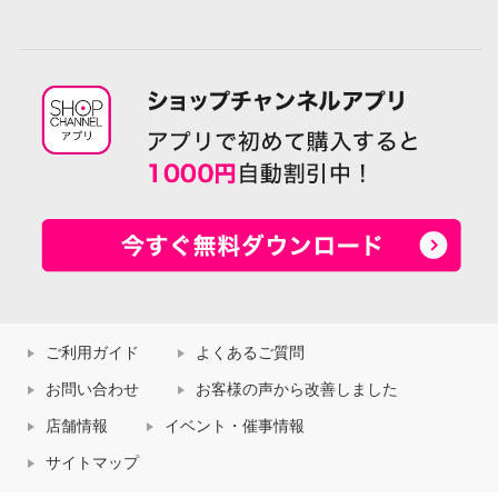
ご利用ガイド
よくあるご質問
お問い合わせ
お客様の声から改善しました
店舗情報
イベント・催事情報
サイトマップ