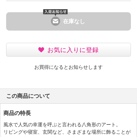
在庫なし
お気に入りに登録
お買得になるとお知らせします
この商品について
商品の特長
風水で人気の幸運を呼ぶと言われる八角形のアート。
リビングや寝室、玄関など、さまざまな場所に飾ることが