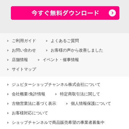
ご利用ガイド
よくあるご質問
お問い合わせ
お客様の声から改善しました
店舗情報
イベント・催事情報
サイトマップ
ジュピターショップチャンネル株式会社について
会社概要/免許情報
特定商取引法に関して
古物営業法に基づく表示
個人情報保護について
お客様対応について
ショップチャンネルで商品販売希望の事業者募集中