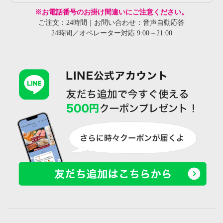
※お電話番号のお掛け間違いにご注意ください。
ご注文：24時間｜お問い合わせ：音声自動応答
24時間／オペレーター対応 9:00～21:00