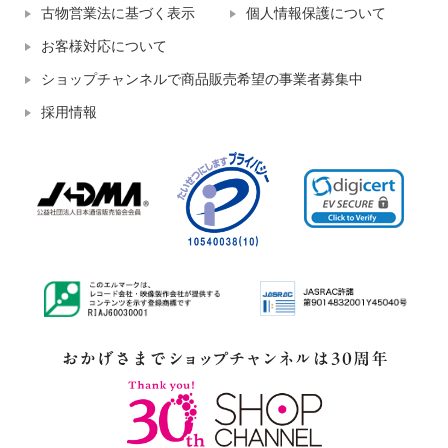
古物営業法に基づく表示
個人情報保護について
お客様対応について
ショップチャンネルで商品販売希望の事業者募集中
採用情報