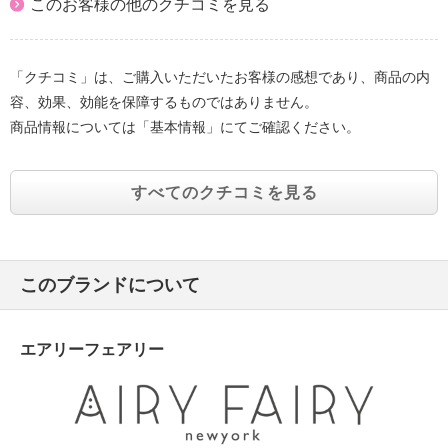
このお客様の他のクチコミを見る
「クチコミ」は、ご購入いただいたお客様の感想であり、商品の内
容、効果、効能を保障するものではありません。
商品情報については「基本情報」にてご確認ください。
すべてのクチコミを見る
このブランドについて
エアリーフェアリー