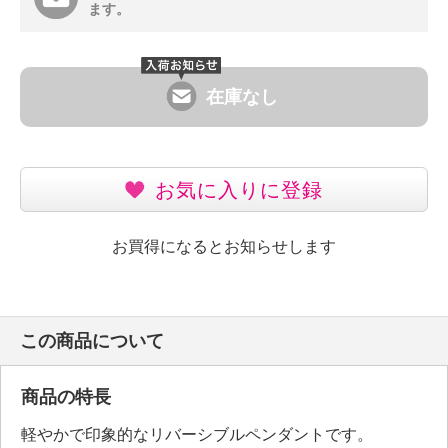
ます。
在庫なし
お気に入りに登録
お買得になるとお知らせします
この商品について
商品の特長
軽やかで印象的なリバーシブルペンダントです。