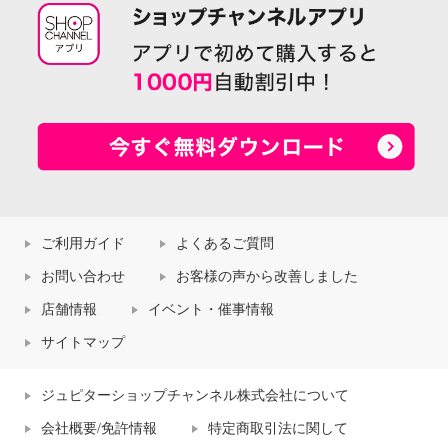
ご利用ガイド
よくあるご質問
お問い合わせ
お客様の声から改善しました
店舗情報
イベント・催事情報
サイトマップ
ジュピターショップチャンネル株式会社について
会社概要/免許情報
特定商取引法に関して