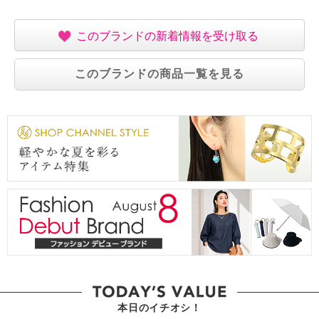
このブランドの新着情報を受け取る
このブランドの商品一覧を見る
本日のイチオシ！