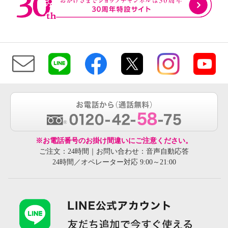
※お電話番号のお掛け間違いにご注意ください。
ご注文：24時間｜お問い合わせ：音声自動応答
24時間／オペレーター対応 9:00～21:00