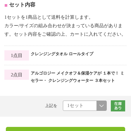
セット内容
1セットを1商品として送料を計算します。
カラー/サイズの組み合わせが決まっている商品がありま
す。セット内容をご確認の上、カートに入れてください。
クレンジングタオル ロールタイプ
1点目
アルゴロジー メイクオフ＆保湿ケアが １本で！ ミ
2点目
セラー・ クレンジングウォーター ３本セット
上記を