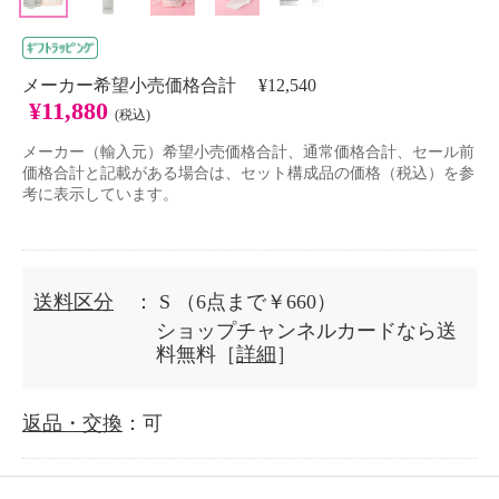
メーカー希望小売価格合計 ¥12,540
¥11,880
(税込)
メーカー（輸入元）希望小売価格合計、通常価格合計、セール前
価格合計と記載がある場合は、セット構成品の価格（税込）を参
考に表示しています。
送料区分
： S
（6点まで￥660）
ショップチャンネルカードなら送
料無料［
詳細
］
返品・交換
：可