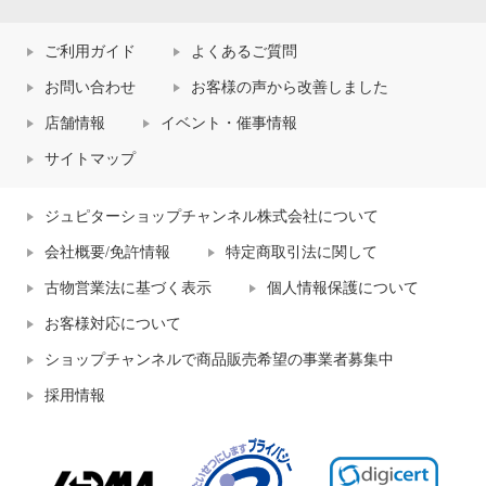
ご利用ガイド
よくあるご質問
お問い合わせ
お客様の声から改善しました
店舗情報
イベント・催事情報
サイトマップ
ジュピターショップチャンネル株式会社について
会社概要/免許情報
特定商取引法に関して
古物営業法に基づく表示
個人情報保護について
お客様対応について
ショップチャンネルで商品販売希望の事業者募集中
採用情報