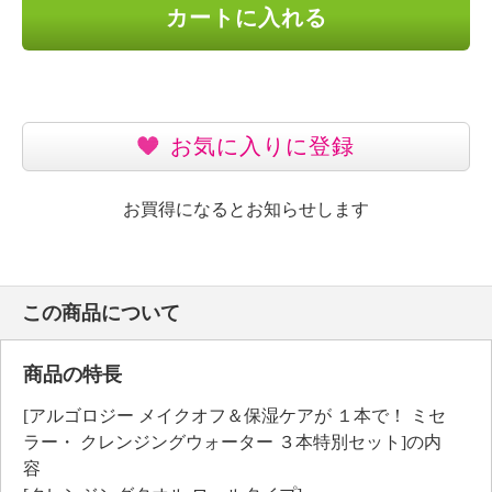
カートに入れる
お気に入りに登録
お買得になるとお知らせします
この商品について
商品の特長
[アルゴロジー メイクオフ＆保湿ケアが １本で！ ミセ
ラー・ クレンジングウォーター ３本特別セット]の内
容