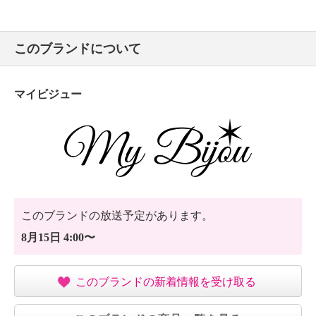
このブランドについて
マイビジュー
このブランドの放送予定があります。
8月15日 4:00〜
このブランドの新着情報を受け取る