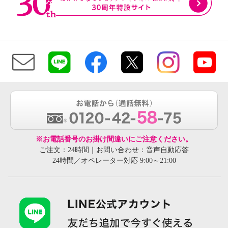
※お電話番号のお掛け間違いにご注意ください。
ご注文：24時間｜お問い合わせ：音声自動応答
24時間／オペレーター対応 9:00～21:00