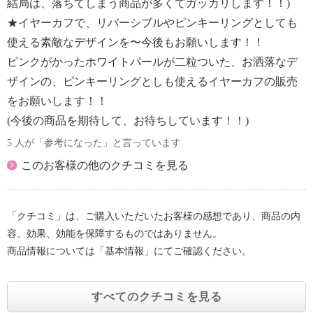
結局は、落ちてしまう商品が多くてガッカリします！！)
★イヤーカフで、リバーシブルやピンキーリングとしても
使える素敵なデザインを〜今後もお願いします！！
ピンクがかったホワイトパールが二粒ついた、お洒落なデ
ザインの、ピンキーリングとしも使えるイヤーカフの販売
をお願いします！！
(今後の商品を期待して、お待ちしています！！)
5 人が「参考になった」と言っています
このお客様の他のクチコミを見る
「クチコミ」は、ご購入いただいたお客様の感想であり、商品の内
容、効果、効能を保障するものではありません。
商品情報については「基本情報」にてご確認ください。
すべてのクチコミを見る