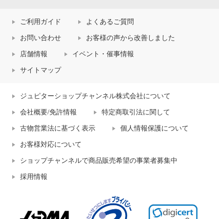
ご利用ガイド
よくあるご質問
お問い合わせ
お客様の声から改善しました
店舗情報
イベント・催事情報
サイトマップ
ジュピターショップチャンネル株式会社について
会社概要/免許情報
特定商取引法に関して
古物営業法に基づく表示
個人情報保護について
お客様対応について
ショップチャンネルで商品販売希望の事業者募集中
採用情報