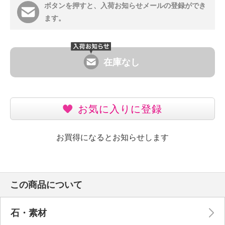
ボタンを押すと、入荷お知らせメールの登録ができ
ます。
在庫なし
お気に入りに登録
お買得になるとお知らせします
この商品について
石・素材