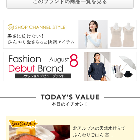
このブランドの商品一覧を見る
本日のイチオシ！
SHOP STAR VALUE
北アルプスの天然水仕立て
ふんわりごはん 富...