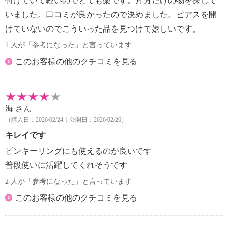
付けていて軽いのでとても楽です。片方だけの物を探して
いました。口コミが良かったので決めました。ピアスを開
けていないのでこういった品を見つけて嬉しいです。
1 人が「参考になった」と言っています
このお客様の他のクチコミを見る
海
さん
（購入日：2026/02/24｜公開日：2026/02/26）
キレイです
ピンキーリングにも使えるのが良いです
普段使いに活躍してくれそうです
2 人が「参考になった」と言っています
このお客様の他のクチコミを見る