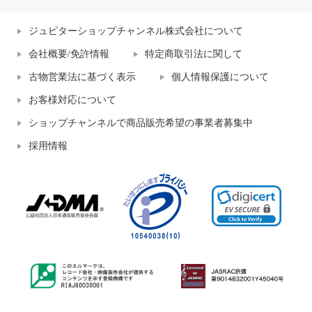
ジュピターショップチャンネル株式会社について
会社概要/免許情報
特定商取引法に関して
古物営業法に基づく表示
個人情報保護について
お客様対応について
ショップチャンネルで商品販売希望の事業者募集中
採用情報