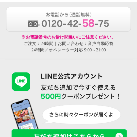
※お電話番号のお掛け間違いにご注意ください。
ご注文：24時間｜お問い合わせ：音声自動応答
24時間／オペレーター対応 9:00～21:00