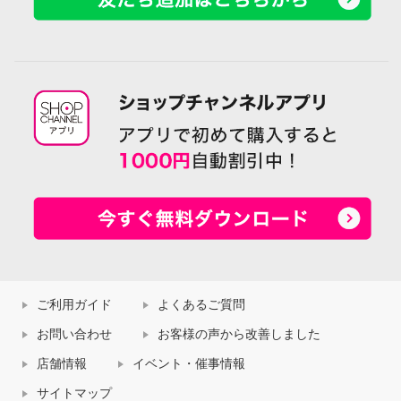
ご利用ガイド
よくあるご質問
お問い合わせ
お客様の声から改善しました
店舗情報
イベント・催事情報
サイトマップ