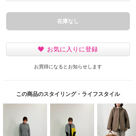
在庫なし
お気に入りに登録
お買得になるとお知らせします
この商品のスタイリング・ライフスタイル