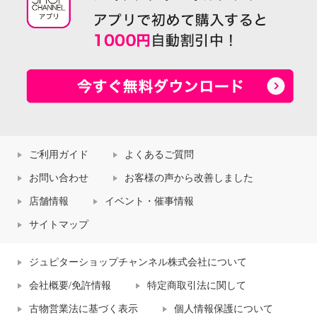
ご利用ガイド
よくあるご質問
お問い合わせ
お客様の声から改善しました
店舗情報
イベント・催事情報
サイトマップ
ジュピターショップチャンネル株式会社について
会社概要/免許情報
特定商取引法に関して
古物営業法に基づく表示
個人情報保護について