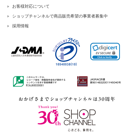
お客様対応について
ショップチャンネルで商品販売希望の事業者募集中
採用情報