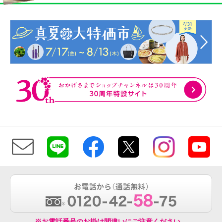
※お電話番号のお掛け間違いにご注意ください。