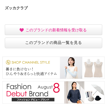
ズッカクラブ
このブランドの新着情報を受け取る
このブランドの商品一覧を見る