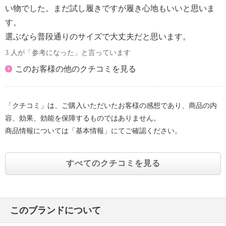
い物でした。まだ試し履きですが履き心地もいいと思いま
す。
選ぶなら普段通りのサイズで大丈夫だと思います。
3 人が「参考になった」と言っています
このお客様の他のクチコミを見る
「クチコミ」は、ご購入いただいたお客様の感想であり、商品の内
容、効果、効能を保障するものではありません。
商品情報については「基本情報」にてご確認ください。
すべてのクチコミを見る
このブランドについて