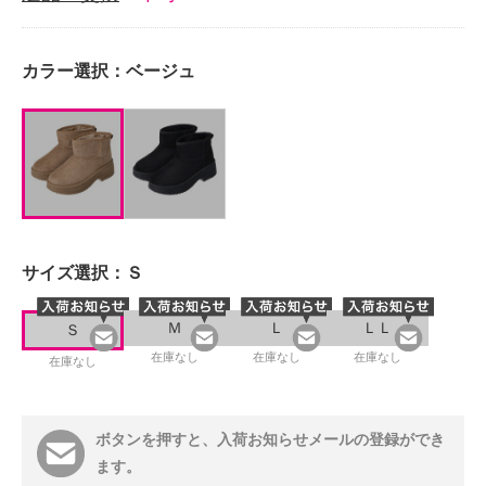
カラー選択：
ベージュ
サイズ選択：
Ｓ
Ｍ
Ｌ
ＬＬ
Ｓ
在庫なし
在庫なし
在庫なし
在庫なし
ボタンを押すと、入荷お知らせメールの登録ができ
ます。