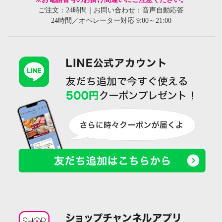
ご注文：24時間｜お問い合わせ：音声自動応答
24時間／オペレーター対応 9:00～21:00