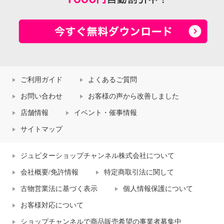
ご利用ガイド
よくあるご質問
お問い合わせ
お客様の声から改善しました
店舗情報
イベント・催事情報
サイトマップ
ジュピターショップチャンネル株式会社について
会社概要/免許情報
特定商取引法に関して
古物営業法に基づく表示
個人情報保護について
お客様対応について
ショップチャンネルで商品販売希望の事業者募集中