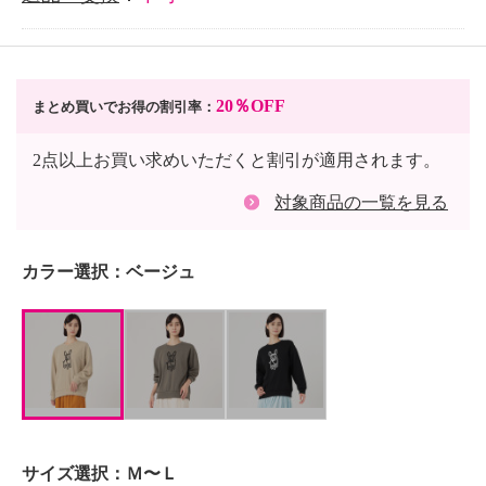
20％OFF
まとめ買いでお得の割引率：
2点以上お買い求めいただくと割引が適用されます。
対象商品の一覧を見る
カラー選択：
ベージュ
サイズ選択：
Ｍ〜Ｌ