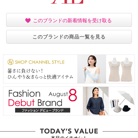
このブランドの新着情報を受け取る
このブランドの商品一覧を見る