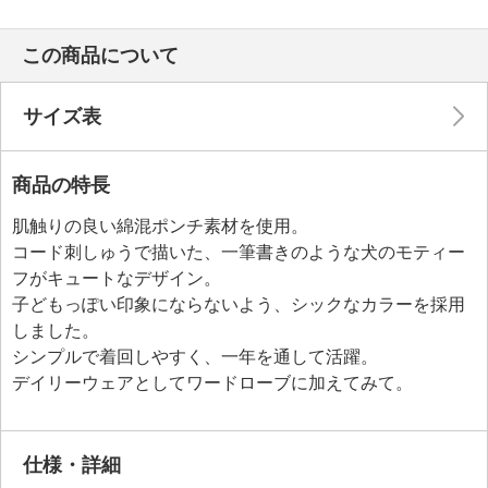
この商品について
サイズ表
商品の特長
肌触りの良い綿混ポンチ素材を使用。
コード刺しゅうで描いた、一筆書きのような犬のモティー
フがキュートなデザイン。
子どもっぽい印象にならないよう、シックなカラーを採用
しました。
シンプルで着回しやすく、一年を通して活躍。
デイリーウェアとしてワードローブに加えてみて。
仕様・詳細