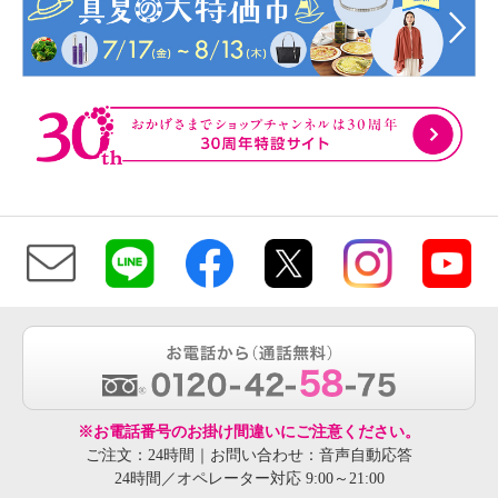
※お電話番号のお掛け間違いにご注意ください。
ご注文：24時間｜お問い合わせ：音声自動応答
24時間／オペレーター対応 9:00～21:00