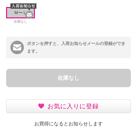
Ｍ〜Ｌ
在庫なし
ボタンを押すと、入荷お知らせメールの登録ができ
ます。
在庫なし
お気に入りに登録
お買得になるとお知らせします