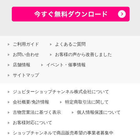
ご利用ガイド
よくあるご質問
お問い合わせ
お客様の声から改善しました
店舗情報
イベント・催事情報
サイトマップ
ジュピターショップチャンネル株式会社について
会社概要/免許情報
特定商取引法に関して
古物営業法に基づく表示
個人情報保護について
お客様対応について
ショップチャンネルで商品販売希望の事業者募集中