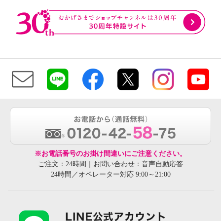
※お電話番号のお掛け間違いにご注意ください。
ご注文：24時間｜お問い合わせ：音声自動応答
24時間／オペレーター対応 9:00～21:00