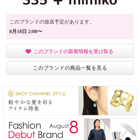
このブランドの放送予定があります。
8月18日 2:00〜
このブランドの新着情報を受け取る
このブランドの商品一覧を見る