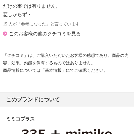
だけの事では有りません。
悪しからず・
15 人が「参考になった」と言っています
このお客様の他のクチコミを見る
「クチコミ」は、ご購入いただいたお客様の感想であり、商品の内
容、効果、効能を保障するものではありません。
商品情報については「基本情報」にてご確認ください。
このブランドについて
ミミコプラス