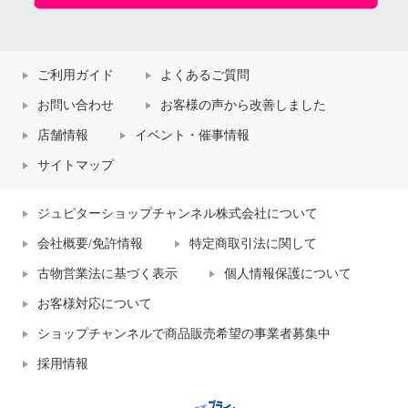
ご利用ガイド
よくあるご質問
お問い合わせ
お客様の声から改善しました
店舗情報
イベント・催事情報
サイトマップ
ジュピターショップチャンネル株式会社について
会社概要/免許情報
特定商取引法に関して
古物営業法に基づく表示
個人情報保護について
お客様対応について
ショップチャンネルで商品販売希望の事業者募集中
採用情報