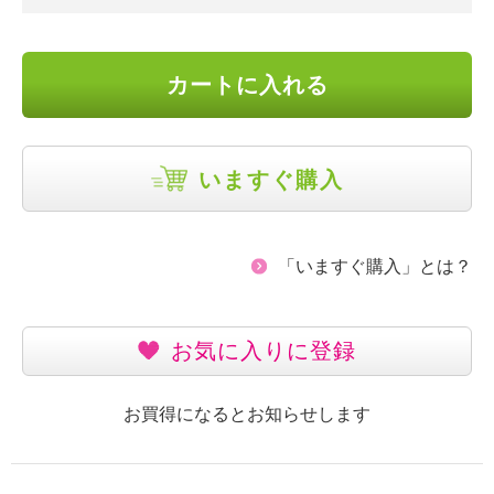
カートに入れる
いますぐ購入
「いますぐ購入」とは？
お気に入りに登録
お買得になるとお知らせします