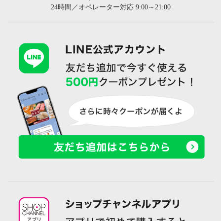
24時間／オペレーター対応 9:00～21:00