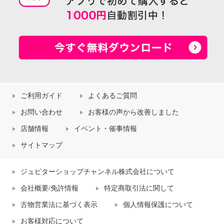
ご利用ガイド
よくあるご質問
お問い合わせ
お客様の声から改善しました
店舗情報
イベント・催事情報
サイトマップ
ジュピターショップチャンネル株式会社について
会社概要/免許情報
特定商取引法に関して
古物営業法に基づく表示
個人情報保護について
お客様対応について