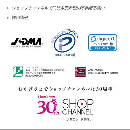
ショップチャンネルで商品販売希望の事業者募集中
採用情報