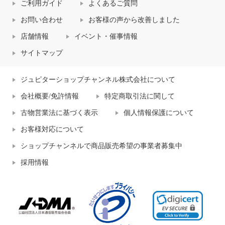
ご利用ガイド
よくあるご質問
お問い合わせ
お客様の声から改善しました
店舗情報
イベント・催事情報
サイトマップ
ジュピターショップチャンネル株式会社について
会社概要/免許情報
特定商取引法に関して
古物営業法に基づく表示
個人情報保護について
お客様対応について
ショップチャンネルで商品販売希望の事業者募集中
採用情報