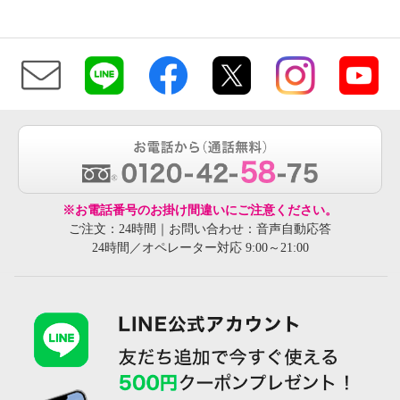
※お電話番号のお掛け間違いにご注意ください。
ご注文：24時間｜お問い合わせ：音声自動応答
24時間／オペレーター対応 9:00～21:00