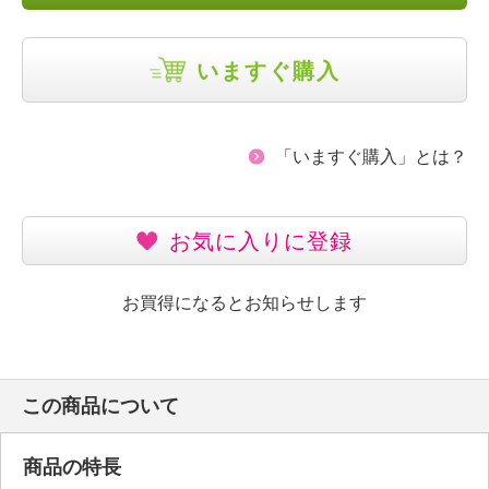
いますぐ購入
「いますぐ購入」とは？
お気に入りに登録
お買得になるとお知らせします
この商品について
商品の特長