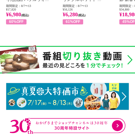
期間限定：8/7〜13
期間限定：8/7〜13
期間限定：8
¥17,820
¥16,126
¥34,800
¥6,980
¥6,280
¥18,98
(税込)
(税込)
60%OFF
61%OFF
45%OF