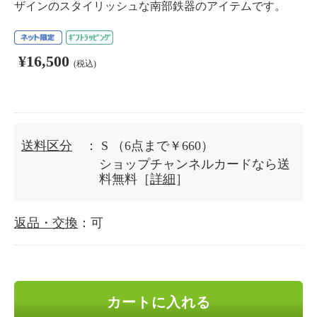
ザインのスタイリッシュな南部鉄器のアイテムです。
¥16,500
(税込)
送料区分
： S
（6点まで￥660）
ショップチャンネルカードなら送
料無料［
詳細
］
返品・交換
：可
カートに入れる