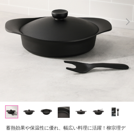
蓄熱効果や保温性に優れ、幅広い料理に活躍！柳宗理デ