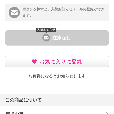
ボタンを押すと、入荷お知らせメールの登録ができ
ます。
在庫なし
お気に入りに登録
お買得になるとお知らせします
この商品について