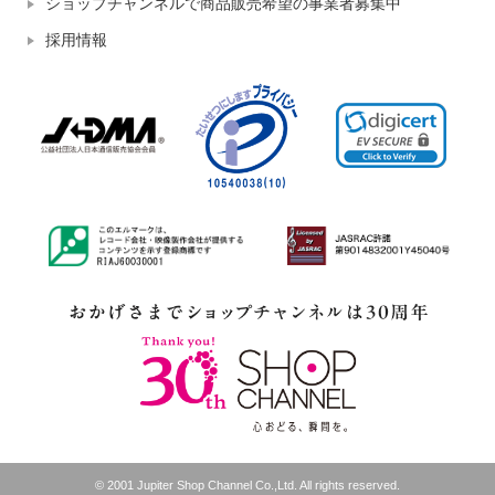
ショップチャンネルで商品販売希望の事業者募集中
採用情報
© 2001 Jupiter Shop Channel Co.,Ltd. All rights reserved.