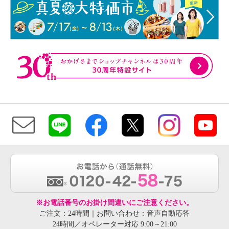
※お電話番号のお掛け間違いにご注意ください。
ご注文：24時間｜お問い合わせ：音声自動応答
24時間／オペレーター対応 9:00～21:00