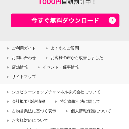
ご利用ガイド
よくあるご質問
お問い合わせ
お客様の声から改善しました
店舗情報
イベント・催事情報
サイトマップ
ジュピターショップチャンネル株式会社について
会社概要/免許情報
特定商取引法に関して
古物営業法に基づく表示
個人情報保護について
お客様対応について