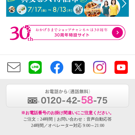
※お電話番号のお掛け間違いにご注意ください。
ご注文：24時間｜お問い合わせ：音声自動応答
24時間／オペレーター対応 9:00～21:00