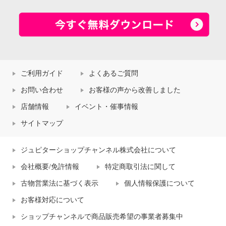
ご利用ガイド
よくあるご質問
お問い合わせ
お客様の声から改善しました
店舗情報
イベント・催事情報
サイトマップ
ジュピターショップチャンネル株式会社について
会社概要/免許情報
特定商取引法に関して
古物営業法に基づく表示
個人情報保護について
お客様対応について
ショップチャンネルで商品販売希望の事業者募集中