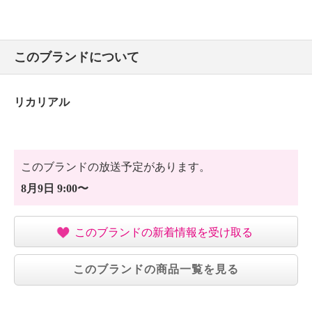
このブランドについて
リカリアル
このブランドの放送予定があります。
8月9日 9:00〜
このブランドの新着情報を受け取る
このブランドの商品一覧を見る