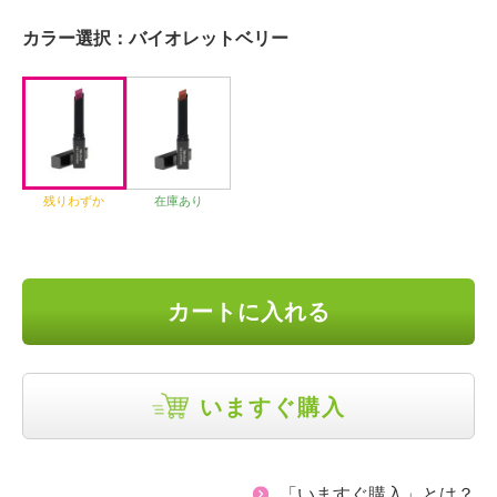
カラー選択：
バイオレットベリー
残りわずか
在庫あり
カートに入れる
いますぐ購入
「いますぐ購入」とは？