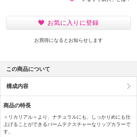
お気に入りに登録
お買得になるとお知らせします
この商品について
構成内容
商品の特長
＜リカリアル＞より、ナチュラルにも、しっかりめにも仕
上げることができるバームテクスチャーなリップカラーで
す。