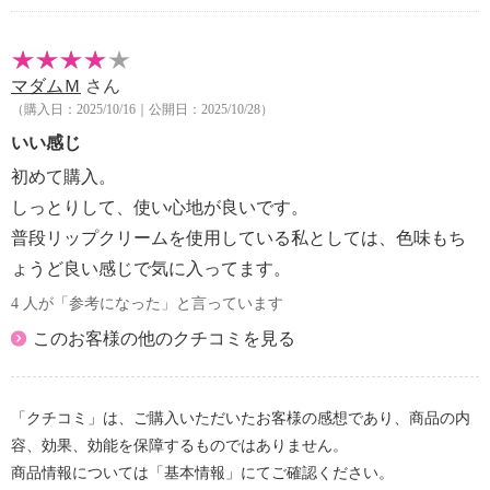
マダムＭ
さん
（購入日：2025/10/16｜公開日：2025/10/28）
いい感じ
初めて購入。
しっとりして、使い心地が良いです。
普段リップクリームを使用している私としては、色味もち
ょうど良い感じで気に入ってます。
4 人が「参考になった」と言っています
このお客様の他のクチコミを見る
「クチコミ」は、ご購入いただいたお客様の感想であり、商品の内
容、効果、効能を保障するものではありません。
商品情報については「基本情報」にてご確認ください。