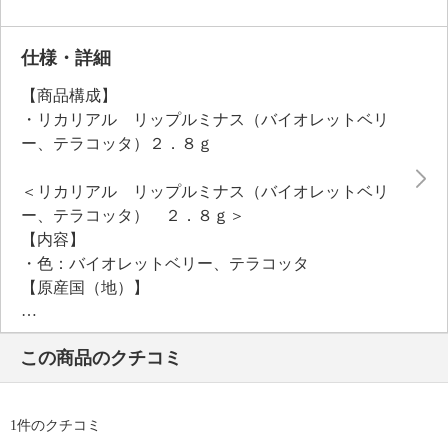
仕様・詳細
【商品構成】
・リカリアル リップルミナス（バイオレットベリ
ー、テラコッタ）２．８ｇ
＜リカリアル リップルミナス（バイオレットベリ
ー、テラコッタ） ２．８ｇ＞
【内容】
・色：バイオレットベリー、テラコッタ
【原産国（地）】
・中国製
この商品のクチコミ
1件のクチコミ