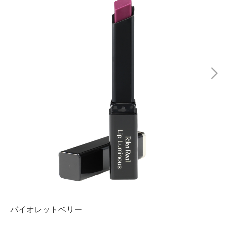
バイオレットベリー