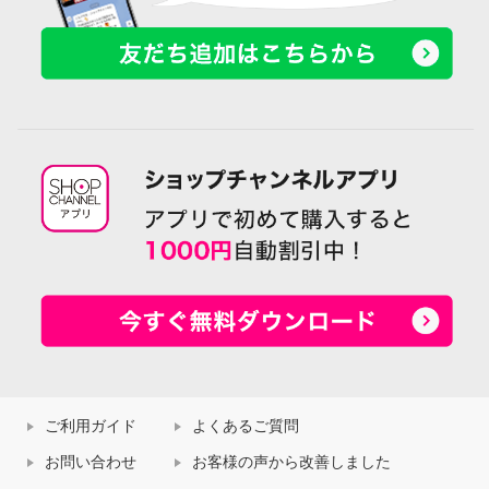
ご利用ガイド
よくあるご質問
お問い合わせ
お客様の声から改善しました