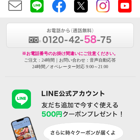
※お電話番号のお掛け間違いにご注意ください。
ご注文：24時間｜お問い合わせ：音声自動応答
24時間／オペレーター対応 9:00～21:00