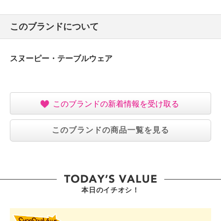
このブランドについて
スヌーピー・テーブルウェア
このブランドの新着情報を受け取る
このブランドの商品一覧を見る
本日のイチオシ！
SHOP STAR VALUE