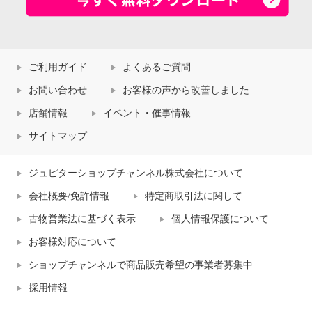
ご利用ガイド
よくあるご質問
お問い合わせ
お客様の声から改善しました
店舗情報
イベント・催事情報
サイトマップ
ジュピターショップチャンネル株式会社について
会社概要/免許情報
特定商取引法に関して
古物営業法に基づく表示
個人情報保護について
お客様対応について
ショップチャンネルで商品販売希望の事業者募集中
採用情報