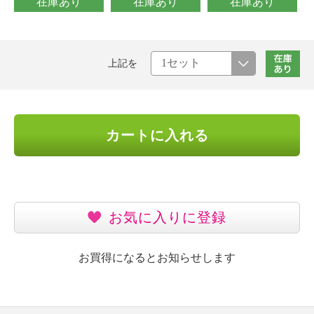
在庫あり
在庫あり
在庫あり
上記を
カートに入れる
お気に入りに登録
お買得になるとお知らせします