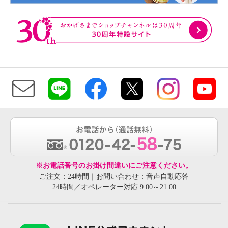
※お電話番号のお掛け間違いにご注意ください。
ご注文：24時間｜お問い合わせ：音声自動応答
24時間／オペレーター対応 9:00～21:00