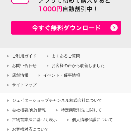
ご利用ガイド
よくあるご質問
お問い合わせ
お客様の声から改善しました
店舗情報
イベント・催事情報
サイトマップ
ジュピターショップチャンネル株式会社について
会社概要/免許情報
特定商取引法に関して
古物営業法に基づく表示
個人情報保護について
お客様対応について