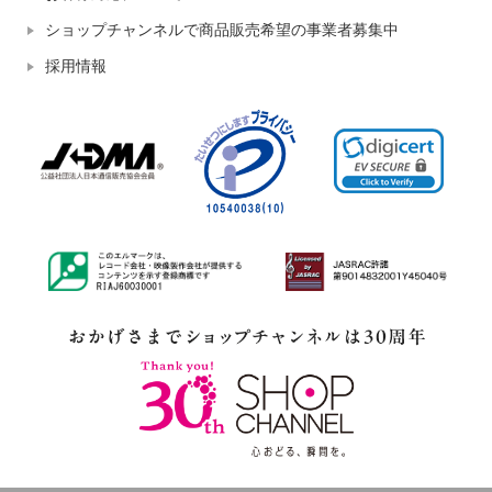
ショップチャンネルで商品販売希望の事業者募集中
採用情報