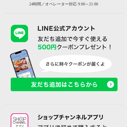
24時間／オペレーター対応 9:00～21:00