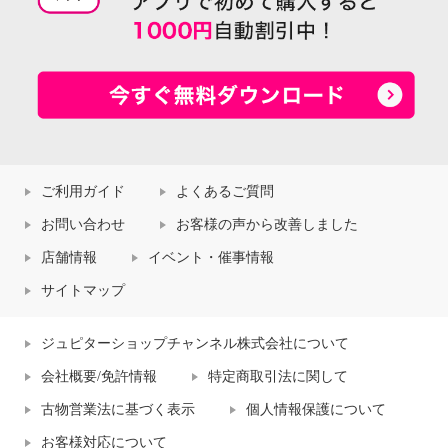
ご利用ガイド
よくあるご質問
お問い合わせ
お客様の声から改善しました
店舗情報
イベント・催事情報
サイトマップ
ジュピターショップチャンネル株式会社について
会社概要/免許情報
特定商取引法に関して
古物営業法に基づく表示
個人情報保護について
お客様対応について