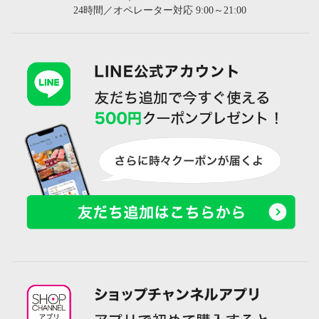
24時間／オペレーター対応 9:00～21:00