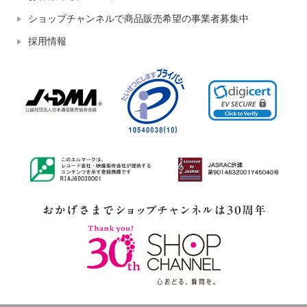
ショップチャンネルで商品販売希望の事業者募集中
採用情報