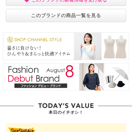
このブランドの商品一覧を見る
本日のイチオシ！
SHOP STAR VALUE