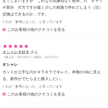
えてしまいますが これなら気兼ねなく使用。只 キャッ
チ部分 片方ですが緩く少しの刺激で外れてしまう（泣）
交換はできるのか…です。
3 人が「参考になった」と言っています
このお客様の他のクチコミを見る
オシャレ大好き
さん
（購入日：2025/10/11｜公開日：2025/12/22）
オシャレ
カットが上手なのかキラキラでキレイ。本物の18kに見え
る。新作がでたらまた購入したい。
1 人が「参考になった」と言っています
このお客様の他のクチコミを見る