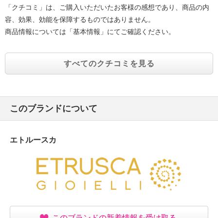
「クチコミ」は、ご購入いただいたお客様の感想であり、商品の内
容、効果、効能を保障するものではありません。
商品情報については「基本情報」にてご確認ください。
すべてのクチコミを見る
このブランドについて
エトルースカ
このブランドの新着情報を受け取る