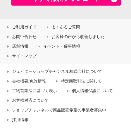
ご利用ガイド
よくあるご質問
お問い合わせ
お客様の声から改善しました
店舗情報
イベント・催事情報
サイトマップ
ジュピターショップチャンネル株式会社について
会社概要/免許情報
特定商取引法に関して
古物営業法に基づく表示
個人情報保護について
お客様対応について
ショップチャンネルで商品販売希望の事業者募集中
採用情報