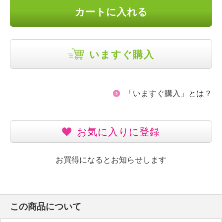
カートに入れる
いますぐ購入
「いますぐ購入」とは？
お気に入りに登録
お買得になるとお知らせします
この商品について