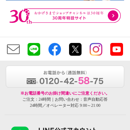
※お電話番号のお掛け間違いにご注意ください。
ご注文：24時間｜お問い合わせ：音声自動応答
24時間／オペレーター対応 9:00～21:00